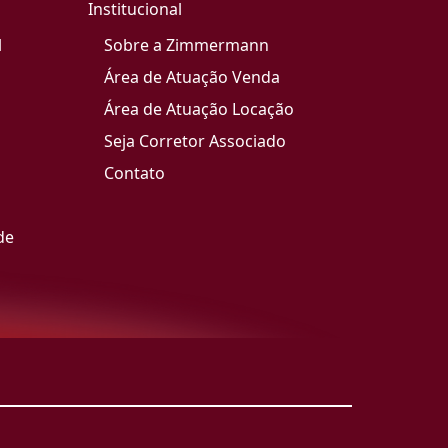
Institucional
l
Sobre a Zimmermann
Área de Atuação Venda
Área de Atuação Locação
Seja Corretor Associado
Contato
de