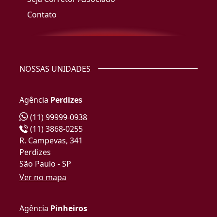
Contato
NOSSAS UNIDADES
Agência
Perdizes
(11) 99999-0938
(11) 3868-0255
R. Campevas, 341
Perdizes
São Paulo - SP
Ver no mapa
Agência
Pinheiros