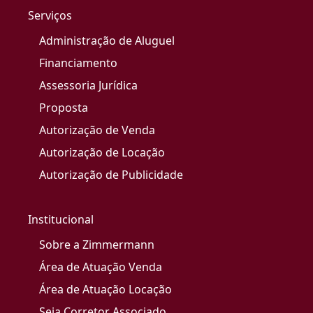
Serviços
Administração de Aluguel
Financiamento
Assessoria Jurídica
Proposta
Autorização de Venda
Autorização de Locação
Autorização de Publicidade
Institucional
Sobre a Zimmermann
Área de Atuação Venda
Área de Atuação Locação
Seja Corretor Associado