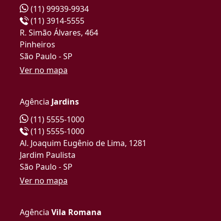
(11) 99939-9934
(11) 3914-5555
R. Simão Álvares, 464
Pinheiros
São Paulo - SP
Ver no mapa
Agência
Jardins
(11) 5555-1000
(11) 5555-1000
Al. Joaquim Eugênio de Lima, 1281
Jardim Paulista
São Paulo - SP
Ver no mapa
Agência
Vila Romana