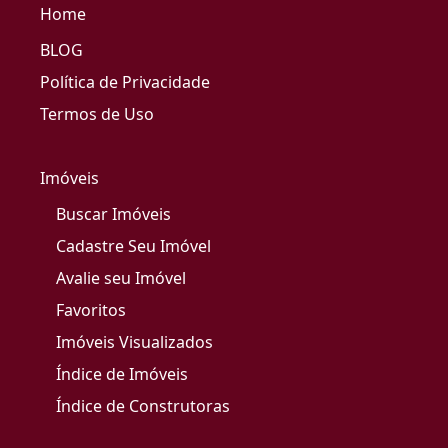
Home
BLOG
Política de Privacidade
Termos de Uso
Imóveis
Buscar Imóveis
Cadastre Seu Imóvel
Avalie seu Imóvel
Favoritos
Imóveis Visualizados
Índice de Imóveis
Índice de Construtoras