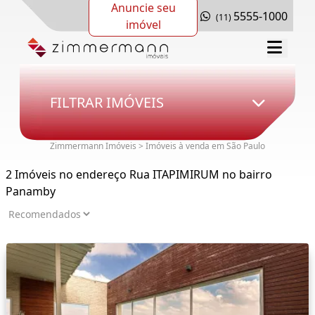
Anuncie seu
5555-1000
(11)
imóvel
FILTRAR IMÓVEIS
Zimmermann Imóveis > Imóveis à venda em São Paulo
2 Imóveis no endereço Rua ITAPIMIRUM no bairro
Panamby