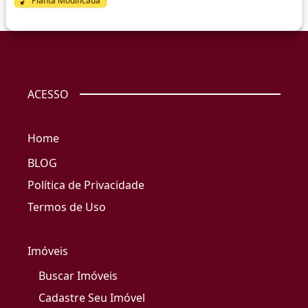
Planta Modificada
ACESSO
Home
BLOG
Política de Privacidade
Termos de Uso
Imóveis
Buscar Imóveis
Cadastre Seu Imóvel