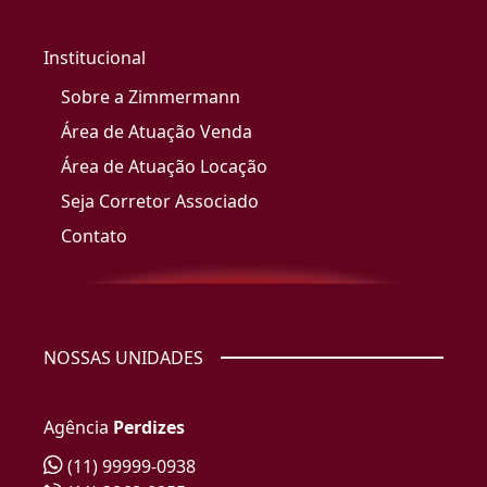
Institucional
Sobre a Zimmermann
Área de Atuação Venda
Área de Atuação Locação
Seja Corretor Associado
Contato
NOSSAS UNIDADES
Agência
Perdizes
(11) 99999-0938