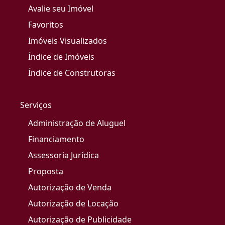
Avalie seu Imóvel
Favoritos
Imóveis Visualizados
Índice de Imóveis
Índice de Construtoras
Serviços
Administração de Aluguel
Financiamento
Assessoria Jurídica
Proposta
Autorização de Venda
Autorização de Locação
Autorização de Publicidade