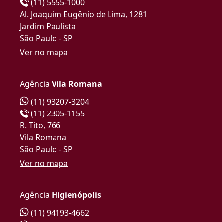
(11) 5555-1000
Al. Joaquim Eugênio de Lima, 1281
Jardim Paulista
São Paulo - SP
Ver no mapa
Agência
Vila Romana
(11) 93207-3204
(11) 2305-1155
R. Tito, 766
Vila Romana
São Paulo - SP
Ver no mapa
Agência
Higienópolis
(11) 94193-4662