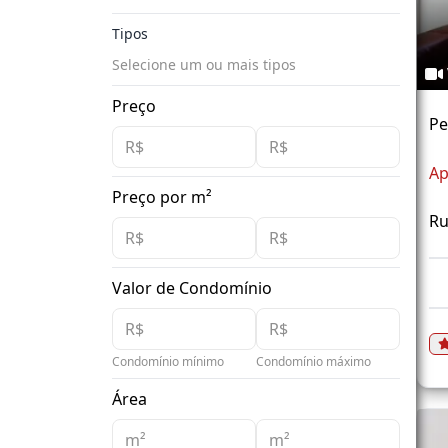
Tipos
Selecione um ou mais tipos
Preço
Pe
Ap
Preço por m²
Ru
Valor de Condomínio
Condomínio mínimo
Condomínio máximo
Área