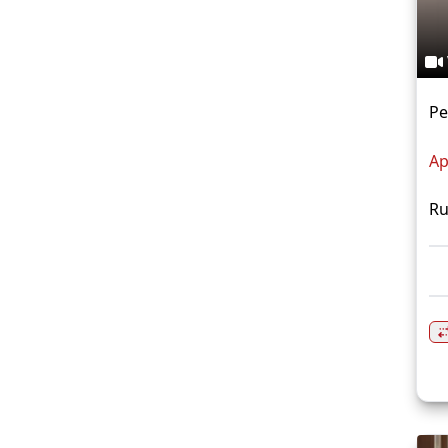
Pe
Ap
Ru