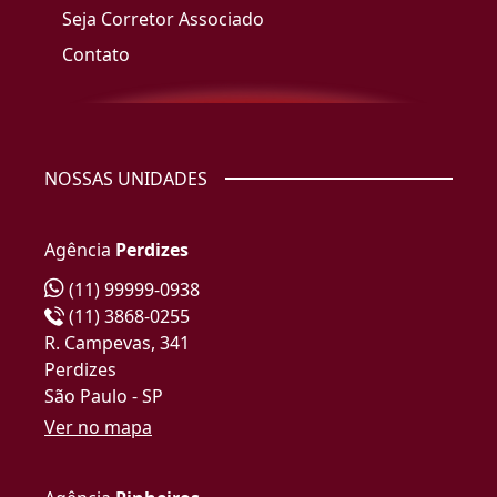
Seja Corretor Associado
Contato
NOSSAS UNIDADES
Agência
Perdizes
(11) 99999-0938
(11) 3868-0255
R. Campevas, 341
Perdizes
São Paulo - SP
Ver no mapa