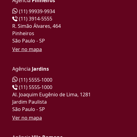
Agência
Pinheiros
(11) 99939-9934
(11) 3914-5555
R. Simão Álvares, 464
Pinheiros
São Paulo - SP
Ver no mapa
Agência
Jardins
(11) 5555-1000
(11) 5555-1000
Al. Joaquim Eugênio de Lima, 1281
Jardim Paulista
São Paulo - SP
Ver no mapa