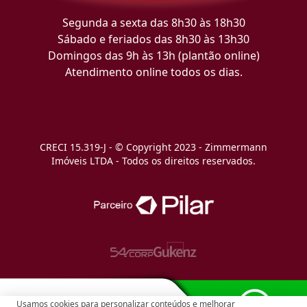
Segunda a sexta das 8h30 às 18h30
Sábado e feriados das 8h30 às 13h30
Domingos das 9h às 13h (plantão online)
Atendimento online todos os dias.
CRECI 15.319-J - © Copyright 2023 - Zimmermann
Imóveis LTDA - Todos os direitos reservados.
Usamos cookies para personalizar conteúdos e melhorar