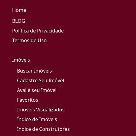
Home
BLOG
Política de Privacidade
Termos de Uso
Imóveis
Buscar Imóveis
Cadastre Seu Imóvel
Avalie seu Imóvel
Favoritos
Imóveis Visualizados
Índice de Imóveis
Índice de Construtoras