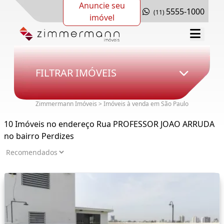
Anuncie seu
5555-1000
(11)
imóvel
FILTRAR IMÓVEIS
Zimmermann Imóveis > Imóveis à venda em São Paulo
10 Imóveis no endereço Rua PROFESSOR JOAO ARRUDA
no bairro Perdizes