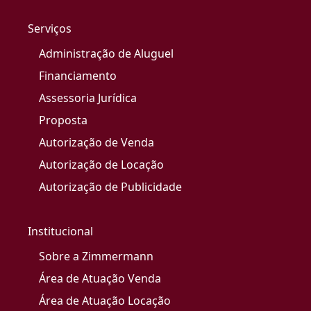
Serviços
Administração de Aluguel
Financiamento
Assessoria Jurídica
Proposta
Autorização de Venda
Autorização de Locação
Autorização de Publicidade
Institucional
Sobre a Zimmermann
Área de Atuação Venda
Área de Atuação Locação