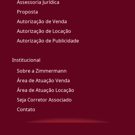
Assessoria Jurídica
Proposta
Autorização de Venda
Autorização de Locação
Autorização de Publicidade
Institucional
Sobre a Zimmermann
Área de Atuação Venda
Área de Atuação Locação
Seja Corretor Associado
Contato