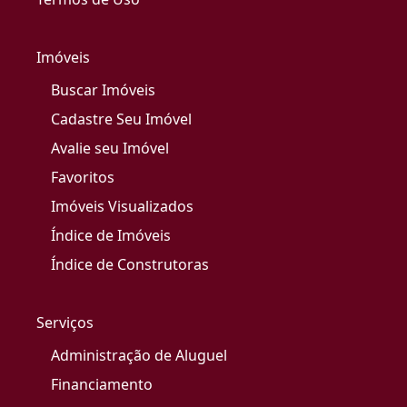
Imóveis
Buscar Imóveis
Cadastre Seu Imóvel
Avalie seu Imóvel
Favoritos
Imóveis Visualizados
Índice de Imóveis
Índice de Construtoras
Serviços
Administração de Aluguel
Financiamento