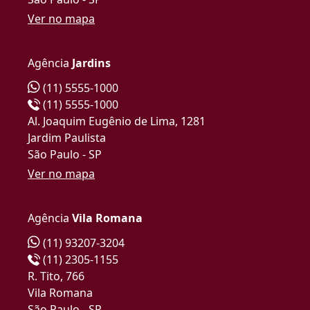
Ver no mapa
Agência
Jardins
(11) 5555-1000
(11) 5555-1000
Al. Joaquim Eugênio de Lima, 1281
Jardim Paulista
São Paulo - SP
Ver no mapa
Agência
Vila Romana
(11) 93207-3204
(11) 2305-1155
R. Tito, 766
Vila Romana
São Paulo - SP