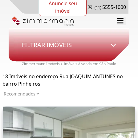
Anuncie seu
5555-1000
(11)
imóvel
FILTRAR IMÓVEIS
Zimmermann Imóveis > Imóveis à venda em São Paulo
18 Imóveis no endereço Rua JOAQUIM ANTUNES no
bairro Pinheiros