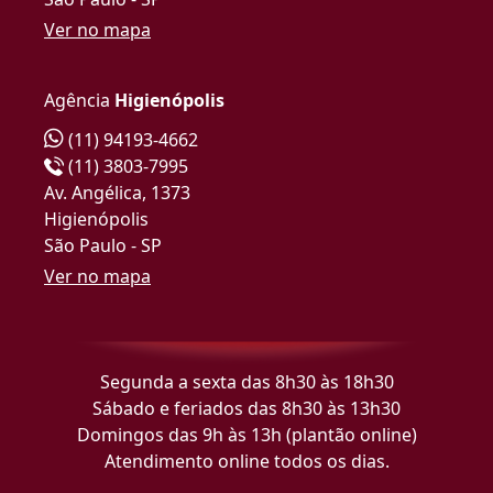
Ver no mapa
Agência
Higienópolis
(11) 94193-4662
(11) 3803-7995
Av. Angélica, 1373
Higienópolis
São Paulo - SP
Ver no mapa
Segunda a sexta das 8h30 às 18h30
Sábado e feriados das 8h30 às 13h30
Domingos das 9h às 13h (plantão online)
Atendimento online todos os dias.