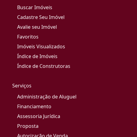
Buscar Imóveis
Cadastre Seu Imóvel
Avalie seu Imóvel
Favoritos
Imóveis Visualizados
Índice de Imóveis
Índice de Construtoras
Serviços
Administração de Aluguel
Financiamento
Assessoria Jurídica
Proposta
Autorização de Venda