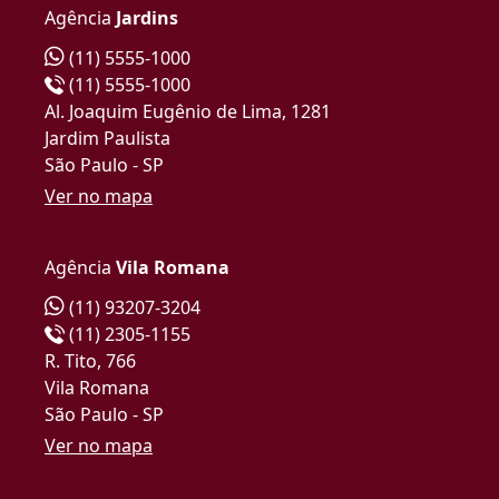
Agência
Jardins
(11) 5555-1000
(11) 5555-1000
Al. Joaquim Eugênio de Lima, 1281
Jardim Paulista
São Paulo - SP
Ver no mapa
Agência
Vila Romana
(11) 93207-3204
(11) 2305-1155
R. Tito, 766
Vila Romana
São Paulo - SP
Ver no mapa