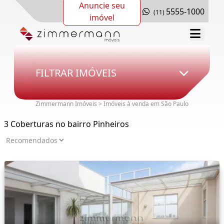
Anuncie seu
5555-1000
(11)
imóvel
FILTRAR IMÓVEIS
Zimmermann Imóveis > Imóveis à venda em São Paulo
3 Coberturas no bairro Pinheiros