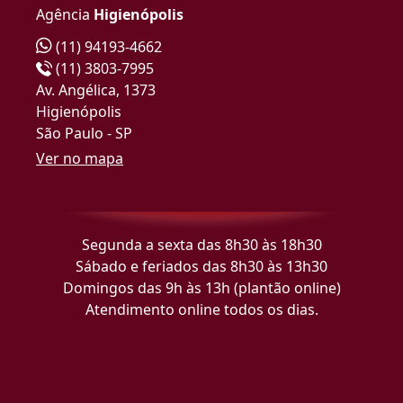
Agência
Higienópolis
(11) 94193-4662
(11) 3803-7995
Av. Angélica, 1373
Higienópolis
São Paulo - SP
Ver no mapa
Segunda a sexta das 8h30 às 18h30
Sábado e feriados das 8h30 às 13h30
Domingos das 9h às 13h (plantão online)
Atendimento online todos os dias.