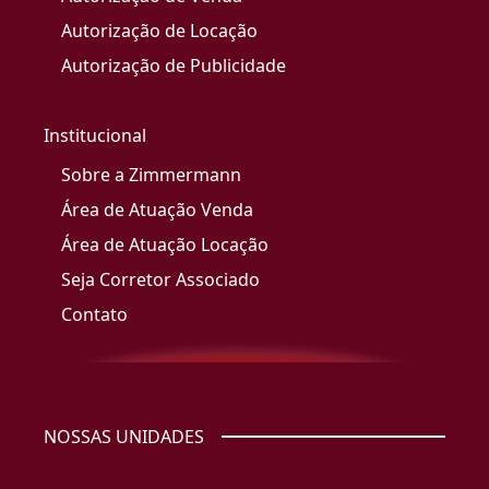
Autorização de Locação
Autorização de Publicidade
Institucional
Sobre a Zimmermann
Área de Atuação Venda
Área de Atuação Locação
Seja Corretor Associado
Contato
NOSSAS UNIDADES