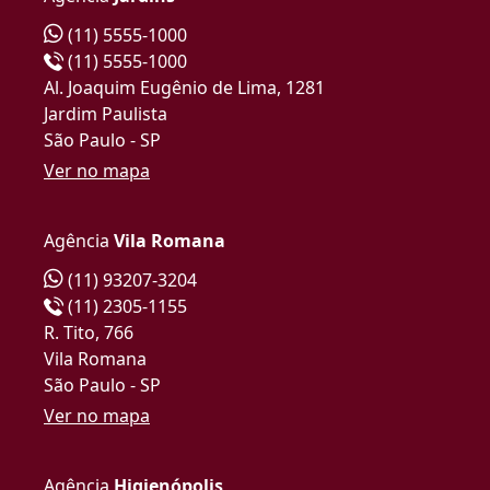
(11) 5555-1000
(11) 5555-1000
Al. Joaquim Eugênio de Lima, 1281
Jardim Paulista
São Paulo - SP
Ver no mapa
Agência
Vila Romana
(11) 93207-3204
(11) 2305-1155
R. Tito, 766
Vila Romana
São Paulo - SP
Ver no mapa
Agência
Higienópolis