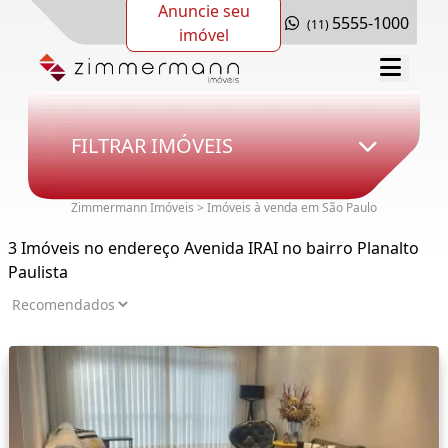
Anuncie seu
5555-1000
(11)
imóvel
FILTRAR IMÓVEIS
Zimmermann Imóveis > Imóveis à venda em São Paulo
3 Imóveis no endereço Avenida IRAI no bairro Planalto
Paulista