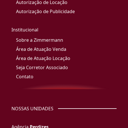
Autorização de Locação
Autorização de Publicidade
Institucional
Sobre a Zimmermann
Área de Atuação Venda
Área de Atuação Locação
Seja Corretor Associado
Contato
NOSSAS UNIDADES
Agência
Perdizes