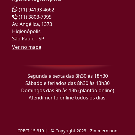
(11) 94193-4662
(11) 3803-7995
Av. Angélica, 1373
Higienópolis
São Paulo - SP
Ver no mapa
Segunda a sexta das 8h30 às 18h30
Sábado e feriados das 8h30 às 13h30
Domingos das 9h às 13h (plantão online)
Atendimento online todos os dias.
CRECI 15.319-J - © Copyright 2023 - Zimmermann