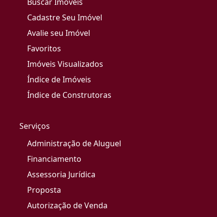
Buscar Imóveis
Cadastre Seu Imóvel
Avalie seu Imóvel
Favoritos
Imóveis Visualizados
Índice de Imóveis
Índice de Construtoras
Serviços
Administração de Aluguel
Financiamento
Assessoria Jurídica
Proposta
Autorização de Venda