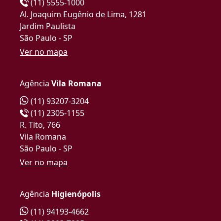
(11) 5555-1000
Al. Joaquim Eugênio de Lima, 1281
Jardim Paulista
São Paulo - SP
Ver no mapa
Agência
Vila Romana
(11) 93207-3204
(11) 2305-1155
R. Tito, 766
Vila Romana
São Paulo - SP
Ver no mapa
Agência
Higienópolis
(11) 94193-4662