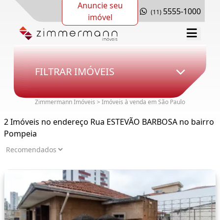
Anuncie seu
5555-1000
(11)
imóvel
FILTRAR IMÓVEIS
Zimmermann Imóveis > Imóveis à venda em São Paulo
2 Imóveis no endereço Rua ESTEVÃO BARBOSA no bairro
Pompeia