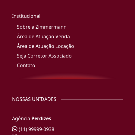
Institucional
Sobre a Zimmermann
Área de Atuação Venda
Área de Atuação Locação
Seja Corretor Associado
Contato
NOSSAS UNIDADES
Agência
Perdizes
(11) 99999-0938