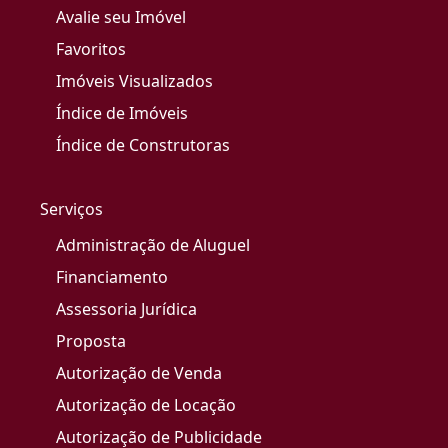
Avalie seu Imóvel
Favoritos
Imóveis Visualizados
Índice de Imóveis
Índice de Construtoras
Serviços
Administração de Aluguel
Financiamento
Assessoria Jurídica
Proposta
Autorização de Venda
Autorização de Locação
Autorização de Publicidade