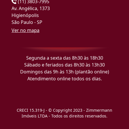
(11) 3803-7995
Av. Angélica, 1373
Higienópolis
São Paulo - SP
Ver no mapa
Segunda a sexta das 8h30 às 18h30
Sábado e feriados das 8h30 às 13h30
Domingos das 9h às 13h (plantão online)
Atendimento online todos os dias.
CRECI 15.319-J - © Copyright 2023 - Zimmermann
Imóveis LTDA - Todos os direitos reservados.