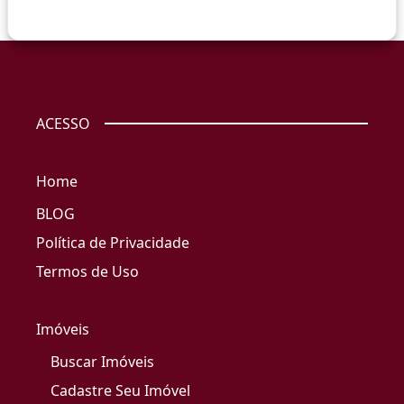
ACESSO
Home
BLOG
Política de Privacidade
Termos de Uso
Imóveis
Buscar Imóveis
Cadastre Seu Imóvel