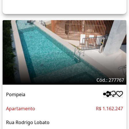
Cód.: 277767
Pompeia
Apartamento
R$ 1.162.247
Rua Rodrigo Lobato