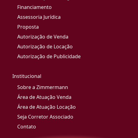
Financiamento
Assessoria Jurídica
Proposta
Autorização de Venda
Autorização de Locação
Autorização de Publicidade
Institucional
Sobre a Zimmermann
Área de Atuação Venda
Área de Atuação Locação
Seja Corretor Associado
Contato