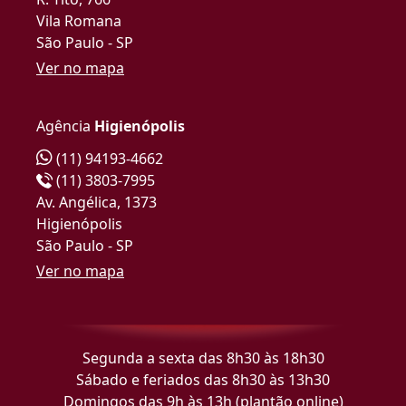
Vila Romana
São Paulo - SP
Ver no mapa
Agência
Higienópolis
(11) 94193-4662
(11) 3803-7995
Av. Angélica, 1373
Higienópolis
São Paulo - SP
Ver no mapa
Segunda a sexta das 8h30 às 18h30
Sábado e feriados das 8h30 às 13h30
Domingos das 9h às 13h (plantão online)