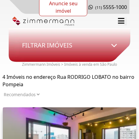
Anuncie seu
5555-1000
(11)
imóvel
FILTRAR IMÓVEIS
Zimmermann Imóveis > Imóveis à venda em São Paulo
4 Imóveis no endereço Rua RODRIGO LOBATO no bairro
Pompeia