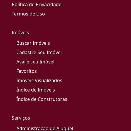
Política de Privacidade
Termos de Uso
Imóveis
Buscar Imóveis
Cadastre Seu Imóvel
Avalie seu Imóvel
Favoritos
Imóveis Visualizados
Índice de Imóveis
Índice de Construtoras
Serviços
Administração de Aluguel