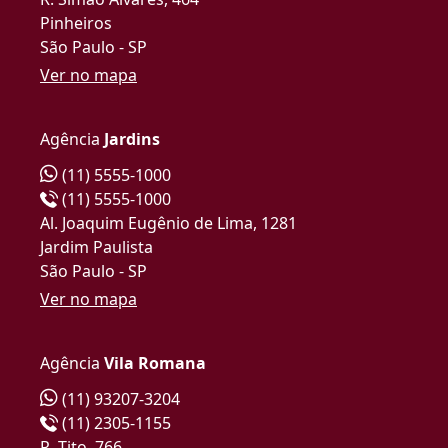
Pinheiros
São Paulo - SP
Ver no mapa
Agência
Jardins
(11) 5555-1000
(11) 5555-1000
Al. Joaquim Eugênio de Lima, 1281
Jardim Paulista
São Paulo - SP
Ver no mapa
Agência
Vila Romana
(11) 93207-3204
(11) 2305-1155
R. Tito, 766