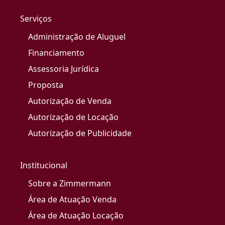
Serviços
Administração de Aluguel
Financiamento
Assessoria Jurídica
Proposta
Autorização de Venda
Autorização de Locação
Autorização de Publicidade
Institucional
Sobre a Zimmermann
Área de Atuação Venda
Área de Atuação Locação