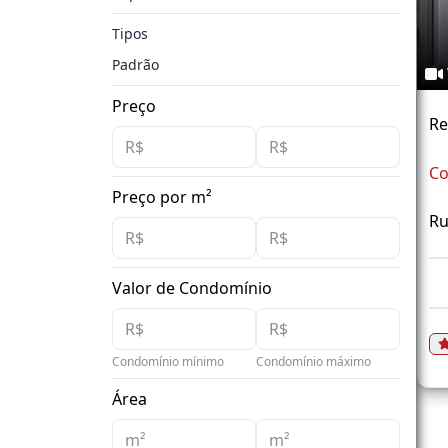
Tipos
Padrão
Preço
Re
Co
Preço por m²
Ru
Valor de Condomínio
Condomínio mínimo
Condomínio máximo
Área