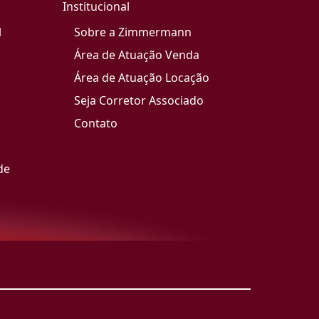
Institucional
l
Sobre a Zimmermann
Área de Atuação Venda
Área de Atuação Locação
Seja Corretor Associado
Contato
de