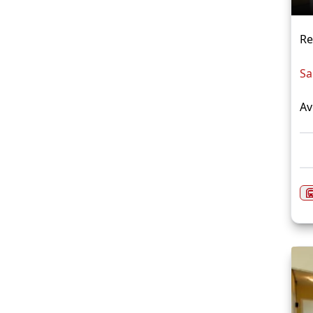
Re
Sa
Av