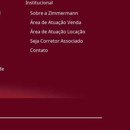
Institucional
l
Sobre a Zimmermann
Área de Atuação Venda
Área de Atuação Locação
Seja Corretor Associado
Contato
de