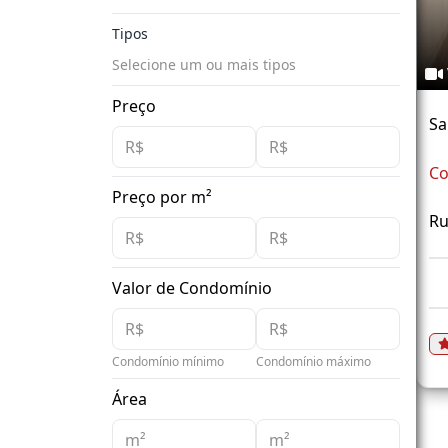
Tipos
Selecione um ou mais tipos
Preço
Sa
Co
Preço por m²
Ru
Valor de Condomínio
Condomínio mínimo
Condomínio máximo
Área