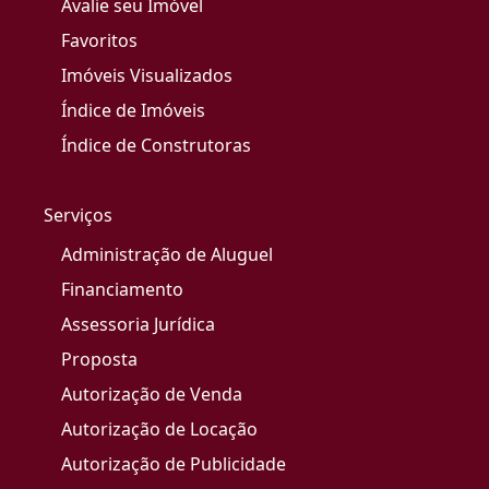
Avalie seu Imóvel
Favoritos
Imóveis Visualizados
Índice de Imóveis
Índice de Construtoras
Serviços
Administração de Aluguel
Financiamento
Assessoria Jurídica
Proposta
Autorização de Venda
Autorização de Locação
Autorização de Publicidade