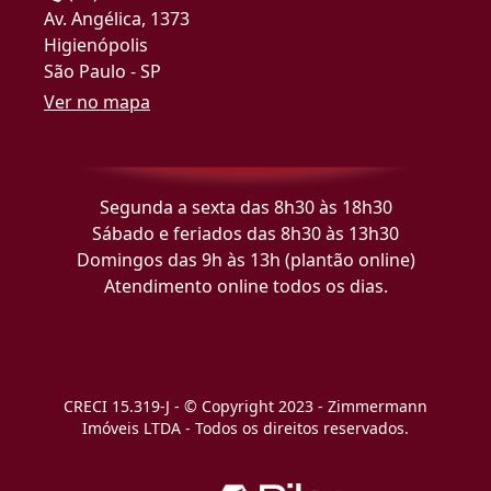
Av. Angélica, 1373
Higienópolis
São Paulo - SP
Ver no mapa
Segunda a sexta das 8h30 às 18h30
Sábado e feriados das 8h30 às 13h30
Domingos das 9h às 13h (plantão online)
Atendimento online todos os dias.
CRECI 15.319-J - © Copyright 2023 - Zimmermann
Imóveis LTDA - Todos os direitos reservados.