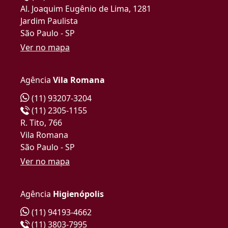
Al. Joaquim Eugênio de Lima, 1281
Jardim Paulista
São Paulo - SP
Ver no mapa
Agência
Vila Romana
(11) 93207-3204
(11) 2305-1155
R. Tito, 766
Vila Romana
São Paulo - SP
Ver no mapa
Agência
Higienópolis
(11) 94193-4662
(11) 3803-7995