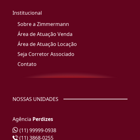
Institucional
Sobre a Zimmermann
Área de Atuação Venda
Área de Atuação Locação
Seja Corretor Associado
Contato
NOSSAS UNIDADES
Agência
Perdizes
(11) 99999-0938
(11) 3868-0255