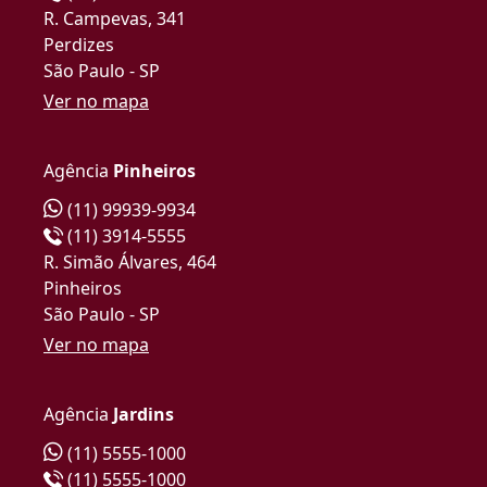
R. Campevas, 341
Perdizes
São Paulo - SP
Ver no mapa
Agência
Pinheiros
(11) 99939-9934
(11) 3914-5555
R. Simão Álvares, 464
Pinheiros
São Paulo - SP
Ver no mapa
Agência
Jardins
(11) 5555-1000
(11) 5555-1000