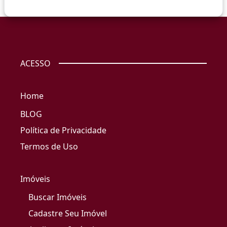
ACESSO
Home
BLOG
Política de Privacidade
Termos de Uso
Imóveis
Buscar Imóveis
Cadastre Seu Imóvel