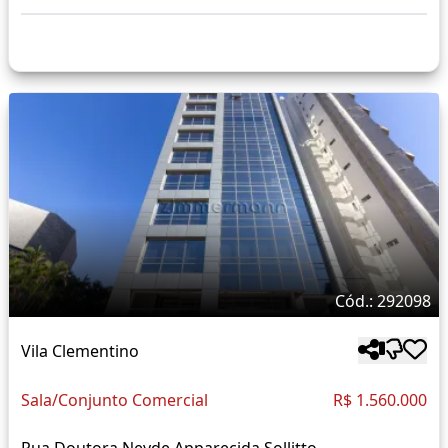
Cód.: 292098
Vila Clementino
Sala/Conjunto Comercial
R$ 1.560.000