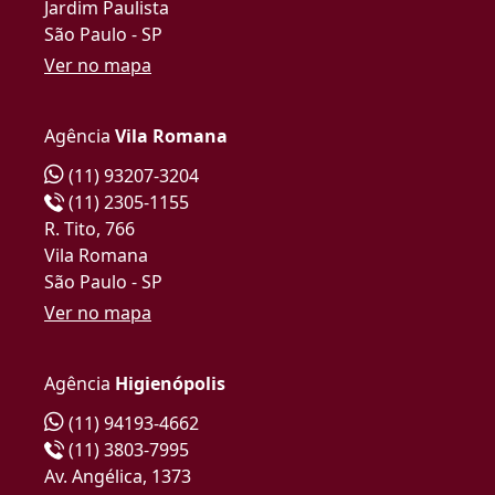
Jardim Paulista
São Paulo - SP
Ver no mapa
Agência
Vila Romana
(11) 93207-3204
(11) 2305-1155
R. Tito, 766
Vila Romana
São Paulo - SP
Ver no mapa
Agência
Higienópolis
(11) 94193-4662
(11) 3803-7995
Av. Angélica, 1373