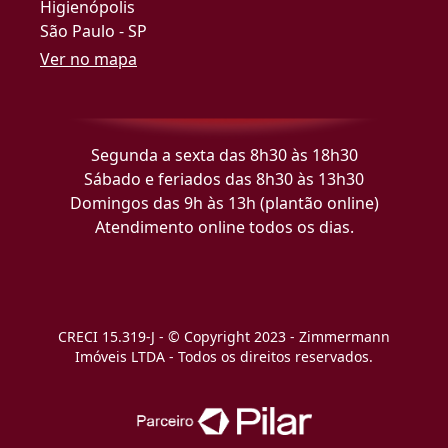
Higienópolis
São Paulo - SP
Ver no mapa
Segunda a sexta das 8h30 às 18h30
Sábado e feriados das 8h30 às 13h30
Domingos das 9h às 13h (plantão online)
Atendimento online todos os dias.
CRECI 15.319-J - © Copyright 2023 - Zimmermann
Imóveis LTDA - Todos os direitos reservados.