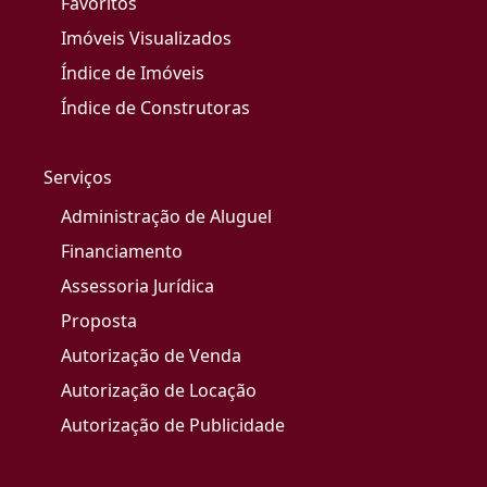
Favoritos
Imóveis Visualizados
Índice de Imóveis
Índice de Construtoras
Serviços
Administração de Aluguel
Financiamento
Assessoria Jurídica
Proposta
Autorização de Venda
Autorização de Locação
Autorização de Publicidade