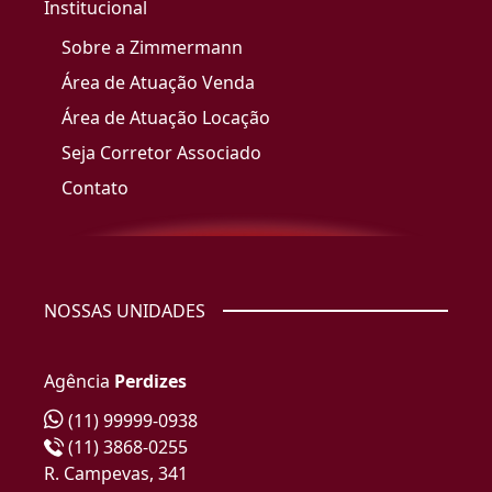
Institucional
Sobre a Zimmermann
Área de Atuação Venda
Área de Atuação Locação
Seja Corretor Associado
Contato
NOSSAS UNIDADES
Agência
Perdizes
(11) 99999-0938
(11) 3868-0255
R. Campevas, 341