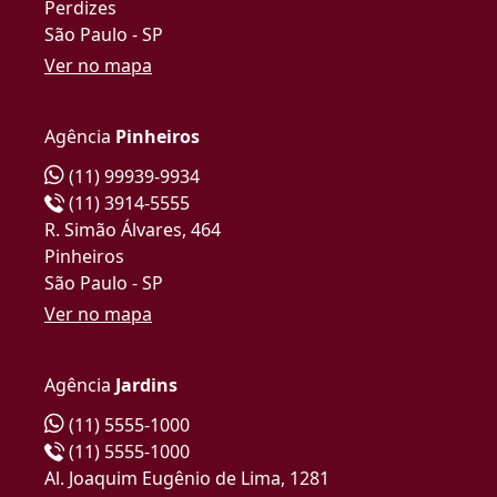
Perdizes
São Paulo - SP
Ver no mapa
Agência
Pinheiros
(11) 99939-9934
(11) 3914-5555
R. Simão Álvares, 464
Pinheiros
São Paulo - SP
Ver no mapa
Agência
Jardins
(11) 5555-1000
(11) 5555-1000
Al. Joaquim Eugênio de Lima, 1281