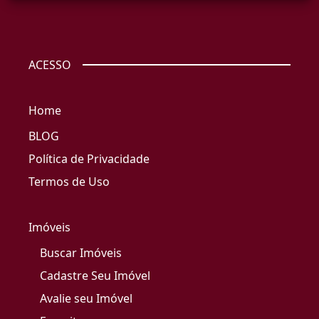
ACESSO
Home
BLOG
Política de Privacidade
Termos de Uso
Imóveis
Buscar Imóveis
Cadastre Seu Imóvel
Avalie seu Imóvel