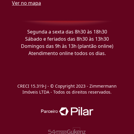
Ver no mapa
Segunda a sexta das 8h30 às 18h30
Sábado e feriados das 8h30 às 13h30
Domingos das 9h às 13h (plantão online)
Atendimento online todos os dias.
CRECI 15.319-J - © Copyright 2023 - Zimmermann
Imóveis LTDA - Todos os direitos reservados.