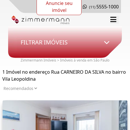
Anuncie seu
5555-1000
(11)
imóvel
FILTRAR IMÓVEIS
Zimmermann Imóveis > Imóveis à venda em São Paulo
1 Imóvel no endereço Rua CARNEIRO DA SILVA no bairro
Vila Leopoldina