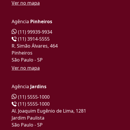
Ver no mapa
Agência
Pinheiros
(11) 99939-9934
(11) 3914-5555
R. Simão Álvares, 464
Pinheiros
São Paulo - SP
Ver no mapa
Agência
Jardins
(11) 5555-1000
(11) 5555-1000
Al. Joaquim Eugênio de Lima, 1281
Jardim Paulista
São Paulo - SP