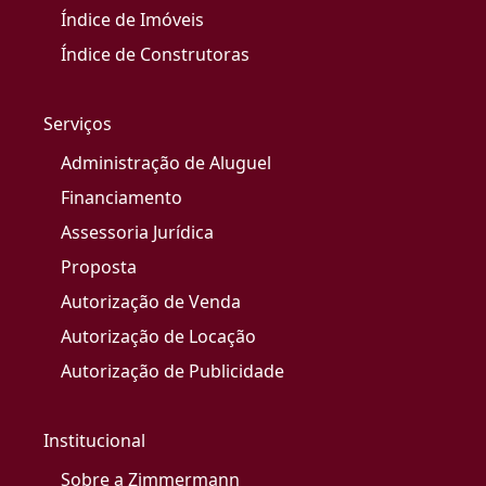
Índice de Imóveis
Índice de Construtoras
Serviços
Administração de Aluguel
Financiamento
Assessoria Jurídica
Proposta
Autorização de Venda
Autorização de Locação
Autorização de Publicidade
Institucional
Sobre a Zimmermann