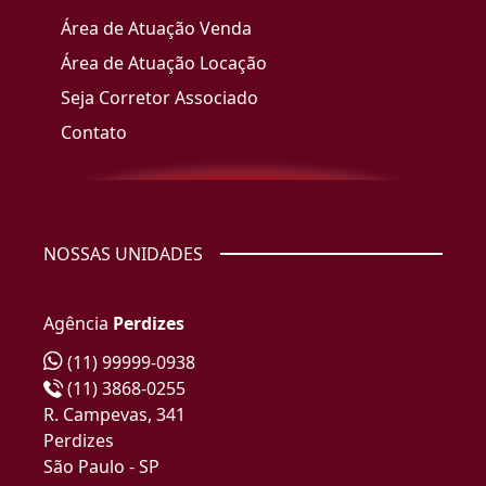
Área de Atuação Venda
Área de Atuação Locação
Seja Corretor Associado
Contato
NOSSAS UNIDADES
Agência
Perdizes
(11) 99999-0938
(11) 3868-0255
R. Campevas, 341
Perdizes
São Paulo - SP