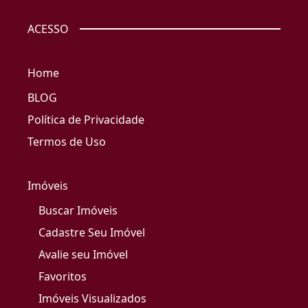
ACESSO
Home
BLOG
Política de Privacidade
Termos de Uso
Imóveis
Buscar Imóveis
Cadastre Seu Imóvel
Avalie seu Imóvel
Favoritos
Imóveis Visualizados