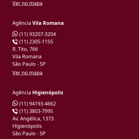
Ver no mapa
Agência
Vila Romana
(11) 93207-3204
(11) 2305-1155
R. Tito, 766
Vila Romana
São Paulo - SP
Ver no mapa
Agência
Higienópolis
(11) 94193-4662
(11) 3803-7995
Av. Angélica, 1373
Higienópolis
São Paulo - SP