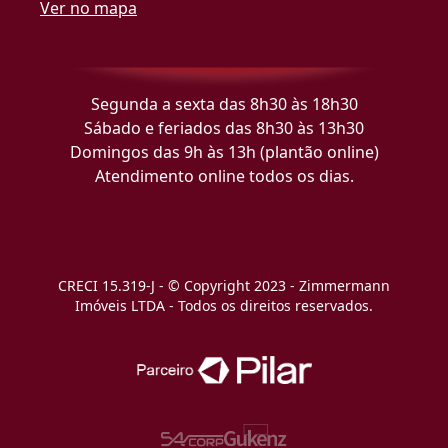
Ver no mapa
Segunda a sexta das 8h30 às 18h30
Sábado e feriados das 8h30 às 13h30
Domingos das 9h às 13h (plantão online)
Atendimento online todos os dias.
CRECI 15.319-J - © Copyright 2023 - Zimmermann
Imóveis LTDA - Todos os direitos reservados.