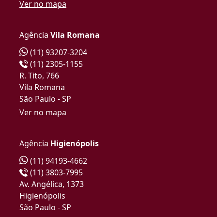
Ver no mapa
Agência
Vila Romana
(11) 93207-3204
(11) 2305-1155
R. Tito, 766
Vila Romana
São Paulo - SP
Ver no mapa
Agência
Higienópolis
(11) 94193-4662
(11) 3803-7995
Av. Angélica, 1373
Higienópolis
São Paulo - SP