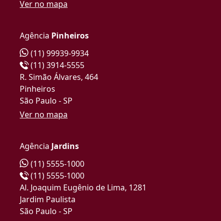
Ver no mapa
Agência
Pinheiros
(11) 99939-9934
(11) 3914-5555
R. Simão Álvares, 464
Pinheiros
São Paulo - SP
Ver no mapa
Agência
Jardins
(11) 5555-1000
(11) 5555-1000
Al. Joaquim Eugênio de Lima, 1281
Jardim Paulista
São Paulo - SP