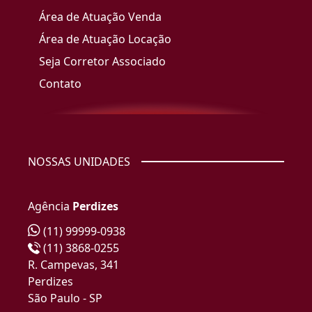
Área de Atuação Venda
Área de Atuação Locação
Seja Corretor Associado
Contato
NOSSAS UNIDADES
Agência
Perdizes
(11) 99999-0938
(11) 3868-0255
R. Campevas, 341
Perdizes
São Paulo - SP