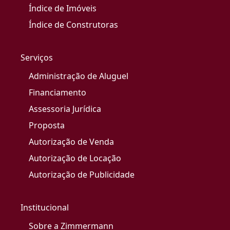
Índice de Imóveis
Índice de Construtoras
Serviços
Administração de Aluguel
Financiamento
Assessoria Jurídica
Proposta
Autorização de Venda
Autorização de Locação
Autorização de Publicidade
Institucional
Sobre a Zimmermann