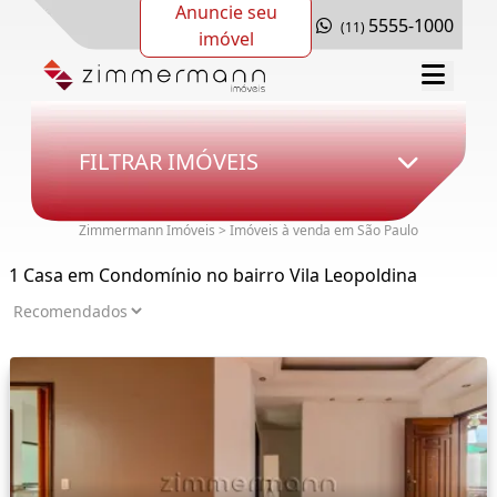
Anuncie seu
5555-1000
(11)
imóvel
FILTRAR IMÓVEIS
Zimmermann Imóveis > Imóveis à venda em São Paulo
1 Casa em Condomínio no bairro Vila Leopoldina