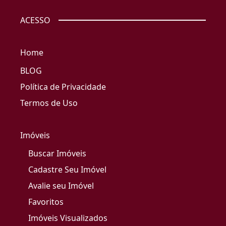
ACESSO
Home
BLOG
Política de Privacidade
Termos de Uso
Imóveis
Buscar Imóveis
Cadastre Seu Imóvel
Avalie seu Imóvel
Favoritos
Imóveis Visualizados