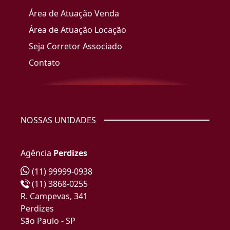
Área de Atuação Venda
Área de Atuação Locação
Seja Corretor Associado
Contato
NOSSAS UNIDADES
Agência
Perdizes
(11) 99999-0938
(11) 3868-0255
R. Campevas, 341
Perdizes
São Paulo - SP