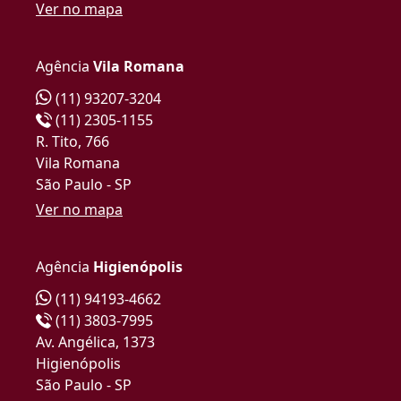
Ver no mapa
Agência
Vila Romana
(11) 93207-3204
(11) 2305-1155
R. Tito, 766
Vila Romana
São Paulo - SP
Ver no mapa
Agência
Higienópolis
(11) 94193-4662
(11) 3803-7995
Av. Angélica, 1373
Higienópolis
São Paulo - SP