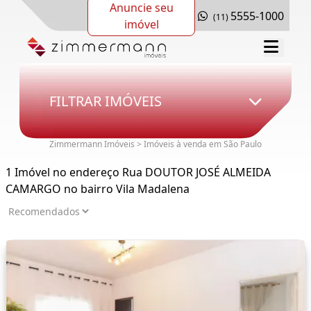
Anuncie seu
5555-1000
(11)
imóvel
FILTRAR IMÓVEIS
Zimmermann Imóveis > Imóveis à venda em São Paulo
1 Imóvel no endereço Rua DOUTOR JOSÉ ALMEIDA
CAMARGO no bairro Vila Madalena