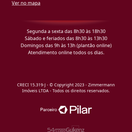
Ver no mapa
Segunda a sexta das 8h30 às 18h30
Sábado e feriados das 8h30 às 13h30
Domingos das 9h às 13h (plantão online)
Atendimento online todos os dias.
CRECI 15.319-J - © Copyright 2023 - Zimmermann
Imóveis LTDA - Todos os direitos reservados.