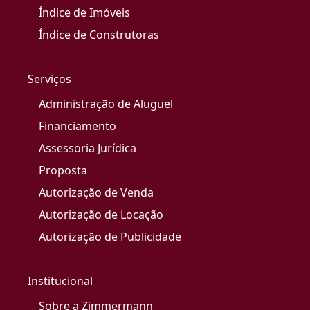
Índice de Imóveis
Índice de Construtoras
Serviços
Administração de Aluguel
Financiamento
Assessoria Jurídica
Proposta
Autorização de Venda
Autorização de Locação
Autorização de Publicidade
Institucional
Sobre a Zimmermann