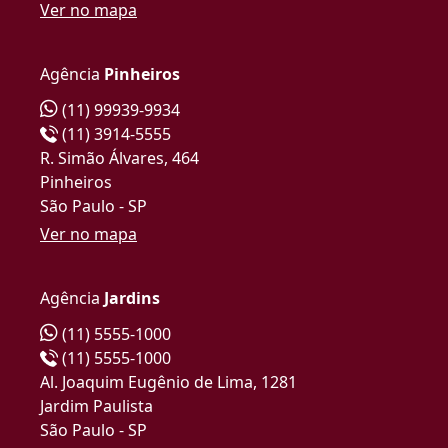
Ver no mapa
Agência
Pinheiros
(11) 99939-9934
(11) 3914-5555
R. Simão Álvares, 464
Pinheiros
São Paulo - SP
Ver no mapa
Agência
Jardins
(11) 5555-1000
(11) 5555-1000
Al. Joaquim Eugênio de Lima, 1281
Jardim Paulista
São Paulo - SP