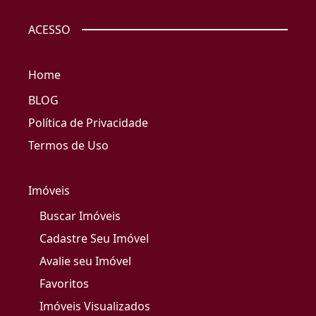
ACESSO
Home
BLOG
Política de Privacidade
Termos de Uso
Imóveis
Buscar Imóveis
Cadastre Seu Imóvel
Avalie seu Imóvel
Favoritos
Imóveis Visualizados