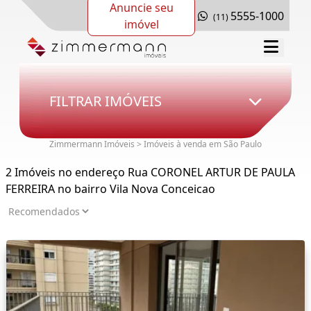
Anuncie seu
5555-1000
(11)
imóvel
FILTRAR IMÓVEIS
Zimmermann Imóveis > Imóveis à venda em São Paulo
2 Imóveis no endereço Rua CORONEL ARTUR DE PAULA
FERREIRA no bairro Vila Nova Conceicao