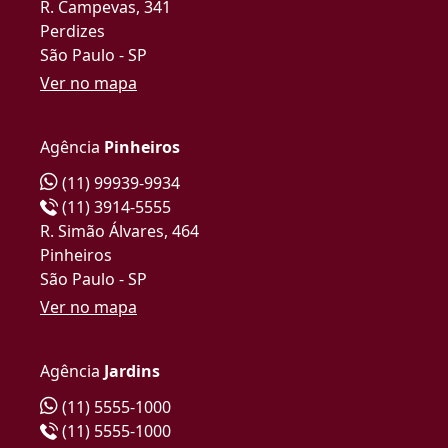
R. Campevas, 341
Perdizes
São Paulo - SP
Ver no mapa
Agência
Pinheiros
(11) 99939-9934
(11) 3914-5555
R. Simão Álvares, 464
Pinheiros
São Paulo - SP
Ver no mapa
Agência
Jardins
(11) 5555-1000
(11) 5555-1000