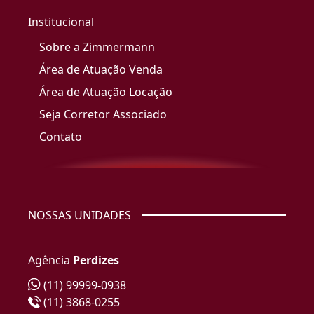
Institucional
Sobre a Zimmermann
Área de Atuação Venda
Área de Atuação Locação
Seja Corretor Associado
Contato
NOSSAS UNIDADES
Agência
Perdizes
(11) 99999-0938
(11) 3868-0255