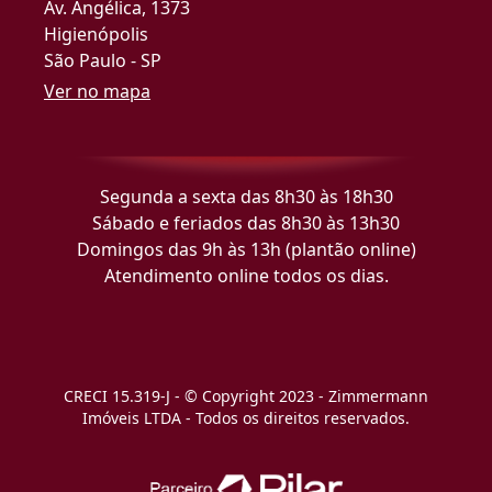
Av. Angélica, 1373
Higienópolis
São Paulo - SP
Ver no mapa
Segunda a sexta das 8h30 às 18h30
Sábado e feriados das 8h30 às 13h30
Domingos das 9h às 13h (plantão online)
Atendimento online todos os dias.
CRECI 15.319-J - © Copyright 2023 - Zimmermann
Imóveis LTDA - Todos os direitos reservados.