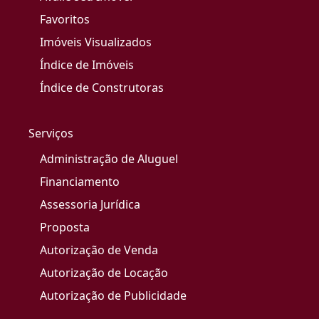
Favoritos
Imóveis Visualizados
Índice de Imóveis
Índice de Construtoras
Serviços
Administração de Aluguel
Financiamento
Assessoria Jurídica
Proposta
Autorização de Venda
Autorização de Locação
Autorização de Publicidade