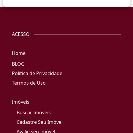
ACESSO
Home
BLOG
Política de Privacidade
Termos de Uso
Imóveis
Buscar Imóveis
Cadastre Seu Imóvel
Avalie seu Imóvel