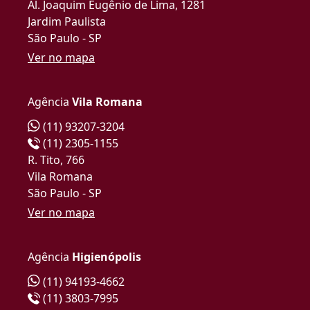
Al. Joaquim Eugênio de Lima, 1281
Jardim Paulista
São Paulo - SP
Ver no mapa
Agência
Vila Romana
(11) 93207-3204
(11) 2305-1155
R. Tito, 766
Vila Romana
São Paulo - SP
Ver no mapa
Agência
Higienópolis
(11) 94193-4662
(11) 3803-7995