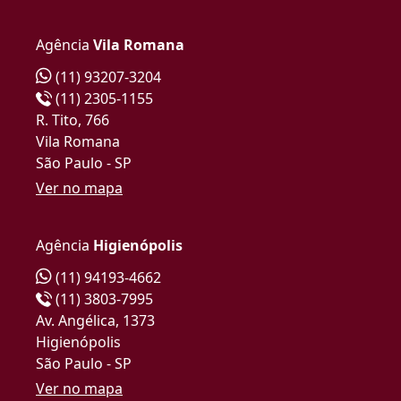
Agência
Vila Romana
(11) 93207-3204
(11) 2305-1155
R. Tito, 766
Vila Romana
São Paulo - SP
Ver no mapa
Agência
Higienópolis
(11) 94193-4662
(11) 3803-7995
Av. Angélica, 1373
Higienópolis
São Paulo - SP
Ver no mapa