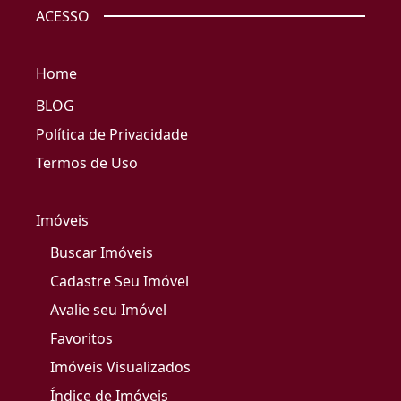
ACESSO
Home
BLOG
Política de Privacidade
Termos de Uso
Imóveis
Buscar Imóveis
Cadastre Seu Imóvel
Avalie seu Imóvel
Favoritos
Imóveis Visualizados
Índice de Imóveis