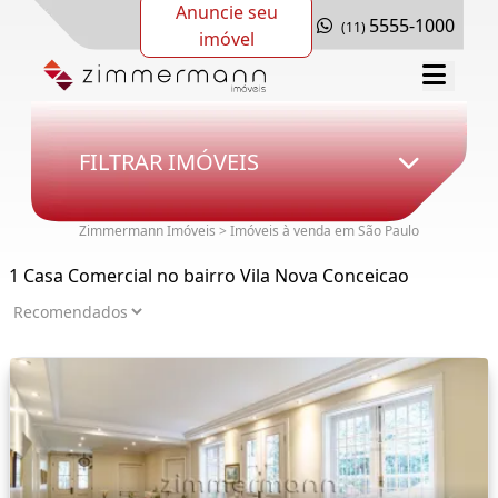
Anuncie seu
5555-1000
(11)
imóvel
FILTRAR IMÓVEIS
Zimmermann Imóveis > Imóveis à venda em São Paulo
1 Casa Comercial no bairro Vila Nova Conceicao