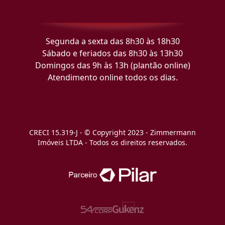
Segunda a sexta das 8h30 às 18h30
Sábado e feriados das 8h30 às 13h30
Domingos das 9h às 13h (plantão online)
Atendimento online todos os dias.
CRECI 15.319-J - © Copyright 2023 - Zimmermann
Imóveis LTDA - Todos os direitos reservados.