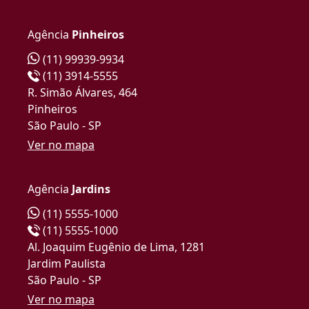
Agência
Pinheiros
(11) 99939-9934
(11) 3914-5555
R. Simão Álvares, 464
Pinheiros
São Paulo - SP
Ver no mapa
Agência
Jardins
(11) 5555-1000
(11) 5555-1000
Al. Joaquim Eugênio de Lima, 1281
Jardim Paulista
São Paulo - SP
Ver no mapa