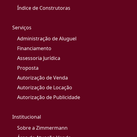
Índice de Construtoras
Serviços
Administração de Aluguel
Financiamento
Assessoria Jurídica
Proposta
Autorização de Venda
Autorização de Locação
Autorização de Publicidade
Institucional
Sobre a Zimmermann