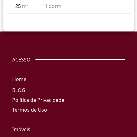
25
m²
1
dorm
ACESSO
Home
BLOG
Política de Privacidade
Termos de Uso
Imóveis