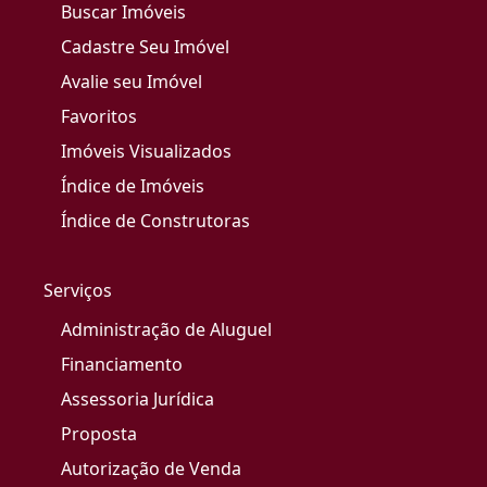
Buscar Imóveis
Cadastre Seu Imóvel
Avalie seu Imóvel
Favoritos
Imóveis Visualizados
Índice de Imóveis
Índice de Construtoras
Serviços
Administração de Aluguel
Financiamento
Assessoria Jurídica
Proposta
Autorização de Venda