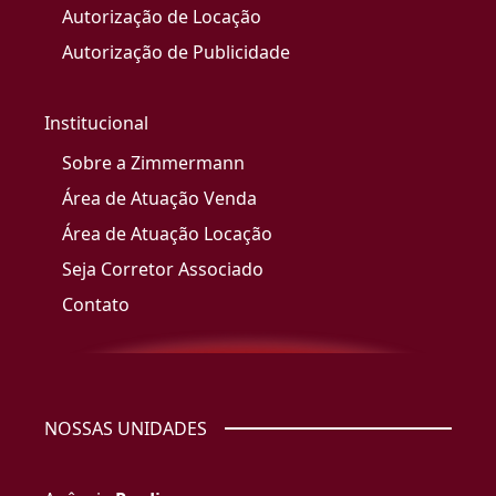
Autorização de Locação
Autorização de Publicidade
Institucional
Sobre a Zimmermann
Área de Atuação Venda
Área de Atuação Locação
Seja Corretor Associado
Contato
NOSSAS UNIDADES