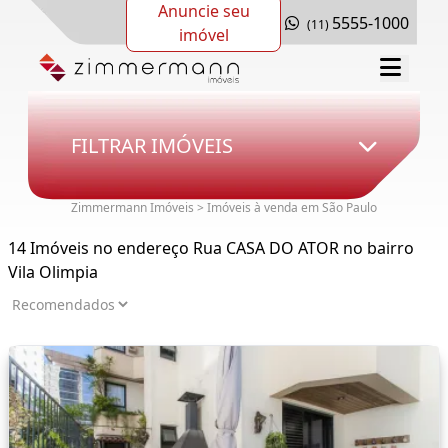
Anuncie seu
5555-1000
(11)
imóvel
FILTRAR IMÓVEIS
Zimmermann Imóveis > Imóveis à venda em São Paulo
14 Imóveis no endereço Rua CASA DO ATOR no bairro
Vila Olimpia