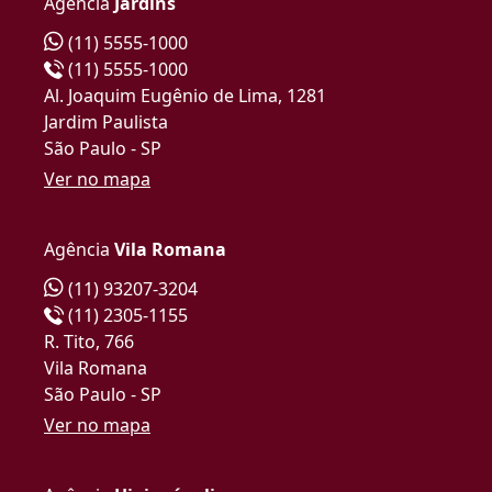
Agência
Jardins
(11) 5555-1000
(11) 5555-1000
Al. Joaquim Eugênio de Lima, 1281
Jardim Paulista
São Paulo - SP
Ver no mapa
Agência
Vila Romana
(11) 93207-3204
(11) 2305-1155
R. Tito, 766
Vila Romana
São Paulo - SP
Ver no mapa