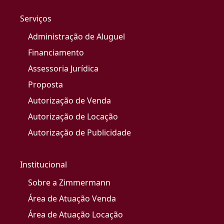
Serviços
Administração de Aluguel
Financiamento
Assessoria Jurídica
Proposta
Autorização de Venda
Autorização de Locação
Autorização de Publicidade
Institucional
Sobre a Zimmermann
Área de Atuação Venda
Área de Atuação Locação