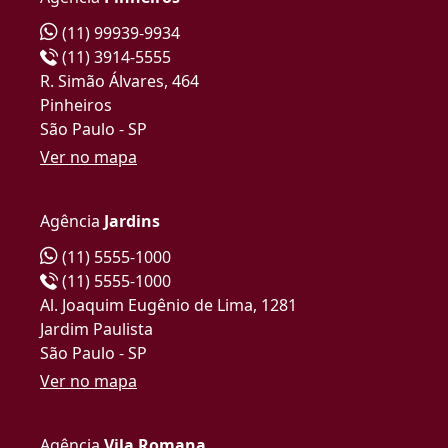
(11) 99939-9934
(11) 3914-5555
R. Simão Álvares, 464
Pinheiros
São Paulo - SP
Ver no mapa
Agência
Jardins
(11) 5555-1000
(11) 5555-1000
Al. Joaquim Eugênio de Lima, 1281
Jardim Paulista
São Paulo - SP
Ver no mapa
Agência
Vila Romana