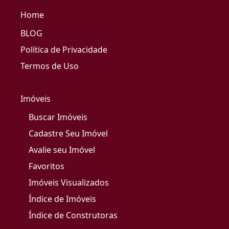
Home
BLOG
Política de Privacidade
Termos de Uso
Imóveis
Buscar Imóveis
Cadastre Seu Imóvel
Avalie seu Imóvel
Favoritos
Imóveis Visualizados
Índice de Imóveis
Índice de Construtoras