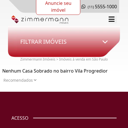
Anuncie seu
5555-1000
(11)
imóvel
FILTRAR IMÓVEIS
Zimmermann Imóveis > Imóveis à venda em São Paulo
Nenhum Casa Sobrado no bairro Vila Progredior
ACESSO