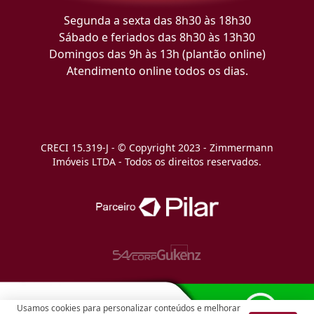
Segunda a sexta das 8h30 às 18h30
Sábado e feriados das 8h30 às 13h30
Domingos das 9h às 13h (plantão online)
Atendimento online todos os dias.
CRECI 15.319-J - © Copyright 2023 - Zimmermann
Imóveis LTDA - Todos os direitos reservados.
Usamos cookies para personalizar conteúdos e melhorar