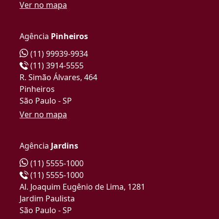
Ver no mapa
Agência
Pinheiros
(11) 99939-9934
(11) 3914-5555
R. Simão Álvares, 464
Pinheiros
São Paulo - SP
Ver no mapa
Agência
Jardins
(11) 5555-1000
(11) 5555-1000
Al. Joaquim Eugênio de Lima, 1281
Jardim Paulista
São Paulo - SP