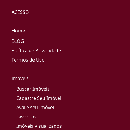
ACESSO
Home
BLOG
Política de Privacidade
Termos de Uso
Imóveis
Buscar Imóveis
Cadastre Seu Imóvel
Avalie seu Imóvel
Favoritos
Imóveis Visualizados