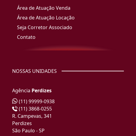
Área de Atuação Venda
Área de Atuação Locação
Seja Corretor Associado
Contato
NOSSAS UNIDADES
Agência
Perdizes
(11) 99999-0938
(11) 3868-0255
R. Campevas, 341
Perdizes
São Paulo - SP