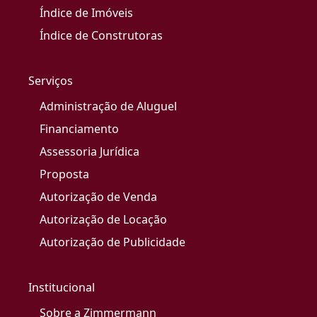
Índice de Imóveis
Índice de Construtoras
Serviços
Administração de Aluguel
Financiamento
Assessoria Jurídica
Proposta
Autorização de Venda
Autorização de Locação
Autorização de Publicidade
Institucional
Sobre a Zimmermann