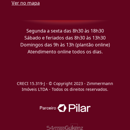
Ver no mapa
Segunda a sexta das 8h30 às 18h30
Sábado e feriados das 8h30 às 13h30
Domingos das 9h às 13h (plantão online)
Atendimento online todos os dias.
CRECI 15.319-J - © Copyright 2023 - Zimmermann
Imóveis LTDA - Todos os direitos reservados.