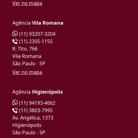
Ver no mapa
Agência
Vila Romana
(11) 93207-3204
(11) 2305-1155
R. Tito, 766
Vila Romana
São Paulo - SP
Ver no mapa
Agência
Higienópolis
(11) 94193-4662
(11) 3803-7995
Av. Angélica, 1373
Higienópolis
São Paulo - SP