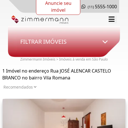
Anuncie seu
5555-1000
(11)
imóvel
FILTRAR IMÓVEIS
Zimmermann Imóveis > Imóveis à venda em São Paulo
1 Imóvel no endereço Rua JOSÉ ALENCAR CASTELO
BRANCO no bairro Vila Romana