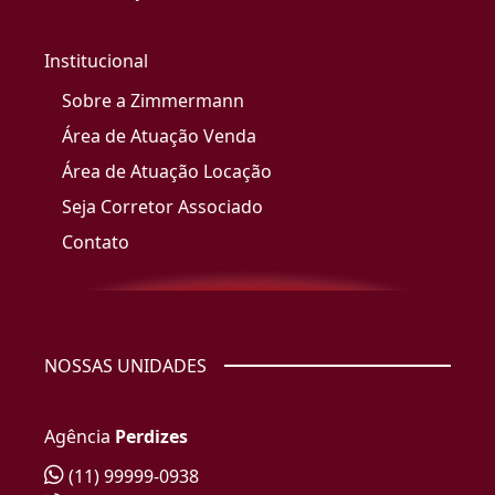
Institucional
Sobre a Zimmermann
Área de Atuação Venda
Área de Atuação Locação
Seja Corretor Associado
Contato
NOSSAS UNIDADES
Agência
Perdizes
(11) 99999-0938