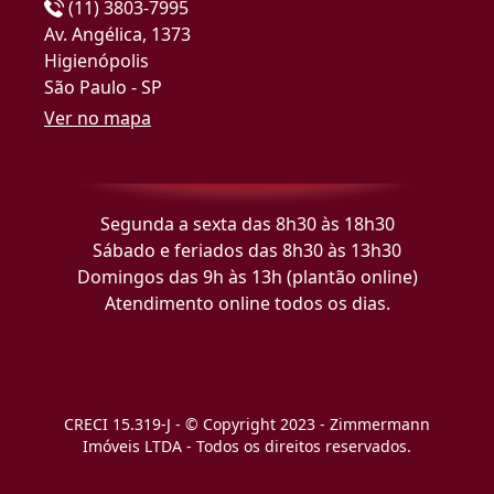
(11) 3803-7995
Av. Angélica, 1373
Higienópolis
São Paulo - SP
Ver no mapa
Segunda a sexta das 8h30 às 18h30
Sábado e feriados das 8h30 às 13h30
Domingos das 9h às 13h (plantão online)
Atendimento online todos os dias.
CRECI 15.319-J - © Copyright 2023 - Zimmermann
Imóveis LTDA - Todos os direitos reservados.