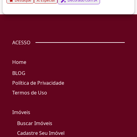
Destaque
Especial
Decorado com IA
ACESSO
Home
BLOG
Política de Privacidade
Termos de Uso
Imóveis
Buscar Imóveis
Cadastre Seu Imóvel