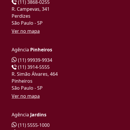
(11) 3868-0255
R. Campevas, 341
Perdizes
São Paulo - SP
Ver no mapa
Agência
Pinheiros
(11) 99939-9934
(11) 3914-5555
R. Simão Álvares, 464
Pinheiros
São Paulo - SP
Ver no mapa
Agência
Jardins
(11) 5555-1000