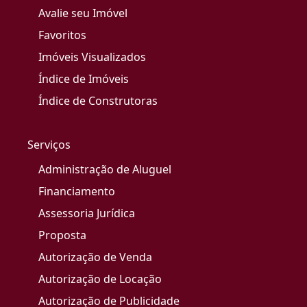
Avalie seu Imóvel
Favoritos
Imóveis Visualizados
Índice de Imóveis
Índice de Construtoras
Serviços
Administração de Aluguel
Financiamento
Assessoria Jurídica
Proposta
Autorização de Venda
Autorização de Locação
Autorização de Publicidade