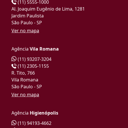
(11) 5555-1000
Al. Joaquim Eugênio de Lima, 1281
Jardim Paulista
São Paulo - SP
Ver no mapa
Agência
Vila Romana
(11) 93207-3204
(11) 2305-1155
R. Tito, 766
Vila Romana
São Paulo - SP
Ver no mapa
Agência
Higienópolis
(11) 94193-4662