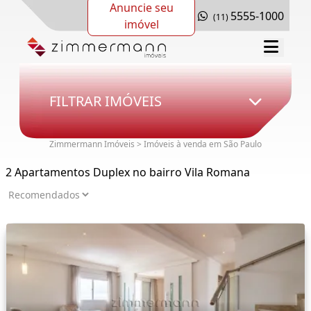
Anuncie seu
5555-1000
(11)
imóvel
FILTRAR IMÓVEIS
Zimmermann Imóveis > Imóveis à venda em São Paulo
2 Apartamentos Duplex no bairro Vila Romana