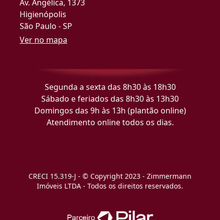
Av. Angélica, 1373
Higienópolis
São Paulo - SP
Ver no mapa
Segunda a sexta das 8h30 às 18h30
Sábado e feriados das 8h30 às 13h30
Domingos das 9h às 13h (plantão online)
Atendimento online todos os dias.
CRECI 15.319-J - © Copyright 2023 - Zimmermann
Imóveis LTDA - Todos os direitos reservados.