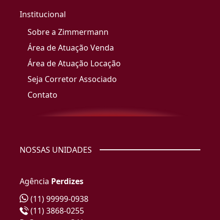
Institucional
Sobre a Zimmermann
Área de Atuação Venda
Área de Atuação Locação
Seja Corretor Associado
Contato
NOSSAS UNIDADES
Agência
Perdizes
(11) 99999-0938
(11) 3868-0255