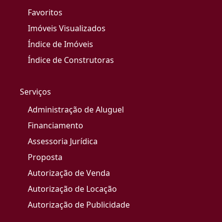
Favoritos
Imóveis Visualizados
Índice de Imóveis
Índice de Construtoras
Serviços
Administração de Aluguel
Financiamento
Assessoria Jurídica
Proposta
Autorização de Venda
Autorização de Locação
Autorização de Publicidade