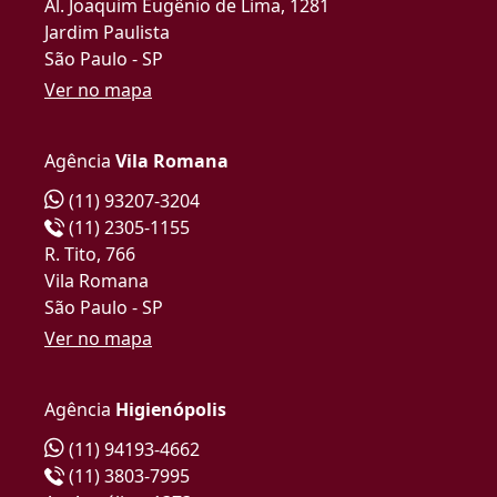
Al. Joaquim Eugênio de Lima, 1281
Jardim Paulista
São Paulo - SP
Ver no mapa
Agência
Vila Romana
(11) 93207-3204
(11) 2305-1155
R. Tito, 766
Vila Romana
São Paulo - SP
Ver no mapa
Agência
Higienópolis
(11) 94193-4662
(11) 3803-7995