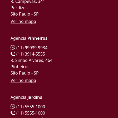
R. Campevas, 341
Perdizes
São Paulo - SP
Ver no mapa
Agência
Pinheiros
(11) 99939-9934
(11) 3914-5555
R. Simão Álvares, 464
Pinheiros
São Paulo - SP
Ver no mapa
Agência
Jardins
(11) 5555-1000
(11) 5555-1000