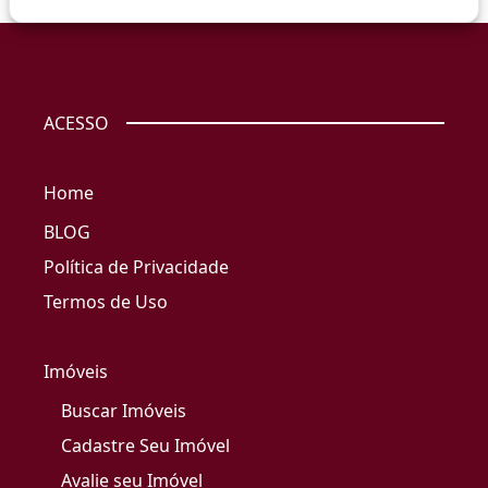
ACESSO
Home
BLOG
Política de Privacidade
Termos de Uso
Imóveis
Buscar Imóveis
Cadastre Seu Imóvel
Avalie seu Imóvel