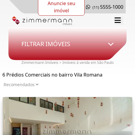
Anuncie seu
5555-1000
(11)
imóvel
FILTRAR IMÓVEIS
Zimmermann Imóveis > Imóveis à venda em São Paulo
6 Prédios Comerciais no bairro Vila Romana