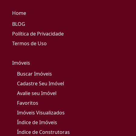
Home
BLOG
Política de Privacidade
Termos de Uso
Imóveis
Buscar Imóveis
Cadastre Seu Imóvel
Avalie seu Imóvel
Favoritos
Imóveis Visualizados
Índice de Imóveis
Índice de Construtoras