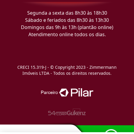
Segunda a sexta das 8h30 às 18h30
Sábado e feriados das 8h30 às 13h30
Domingos das 9h às 13h (plantão online)
Atendimento online todos os dias.
CRECI 15.319-J - © Copyright 2023 - Zimmermann
Imóveis LTDA - Todos os direitos reservados.