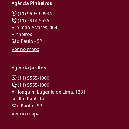
Agência
Pinheiros
(11) 99939-9934
(11) 3914-5555
R. Simão Álvares, 464
Pinheiros
São Paulo - SP
Ver no mapa
Agência
Jardins
(11) 5555-1000
(11) 5555-1000
Al. Joaquim Eugênio de Lima, 1281
Jardim Paulista
São Paulo - SP
Ver no mapa