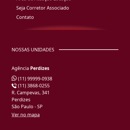
Seja Corretor Associado
Contato
NOSSAS UNIDADES
Agência
Perdizes
(11) 99999-0938
(11) 3868-0255
R. Campevas, 341
Perdizes
São Paulo - SP
Ver no mapa