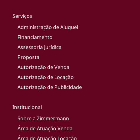
Serviços
Administração de Aluguel
Financiamento
Assessoria Jurídica
Proposta
Autorização de Venda
Autorização de Locação
Autorização de Publicidade
Institucional
Sobre a Zimmermann
Área de Atuação Venda
Área de Atuação Locação