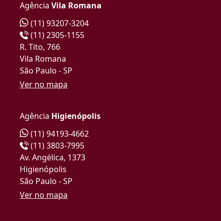
Agência
Vila Romana
(11) 93207-3204
(11) 2305-1155
R. Tito, 766
Vila Romana
São Paulo - SP
Ver no mapa
Agência
Higienópolis
(11) 94193-4662
(11) 3803-7995
Av. Angélica, 1373
Higienópolis
São Paulo - SP
Ver no mapa