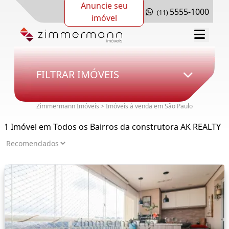
Anuncie seu
5555-1000
(11)
imóvel
FILTRAR IMÓVEIS
Zimmermann Imóveis > Imóveis à venda em São Paulo
1 Imóvel em Todos os Bairros da construtora AK REALTY