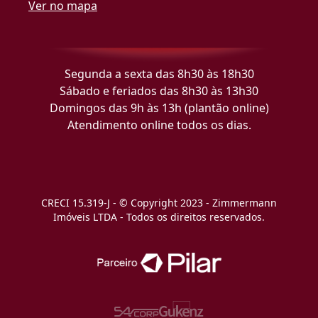
Ver no mapa
Segunda a sexta das 8h30 às 18h30
Sábado e feriados das 8h30 às 13h30
Domingos das 9h às 13h (plantão online)
Atendimento online todos os dias.
CRECI 15.319-J - © Copyright 2023 - Zimmermann
Imóveis LTDA - Todos os direitos reservados.