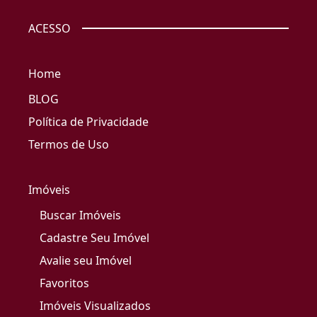
ACESSO
Home
BLOG
Política de Privacidade
Termos de Uso
Imóveis
Buscar Imóveis
Cadastre Seu Imóvel
Avalie seu Imóvel
Favoritos
Imóveis Visualizados