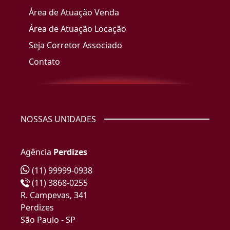
Área de Atuação Venda
Área de Atuação Locação
Seja Corretor Associado
Contato
NOSSAS UNIDADES
Agência
Perdizes
(11) 99999-0938
(11) 3868-0255
R. Campevas, 341
Perdizes
São Paulo - SP