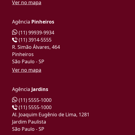
Ver no mapa
Agência
Pinheiros
(11) 99939-9934
(11) 3914-5555
R. Simão Álvares, 464
Pinheiros
São Paulo - SP
Ver no mapa
Agência
Jardins
(11) 5555-1000
(11) 5555-1000
Al. Joaquim Eugênio de Lima, 1281
Jardim Paulista
São Paulo - SP