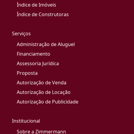
Índice de Imóveis
Índice de Construtoras
Serviços
Administração de Aluguel
Financiamento
Assessoria Jurídica
Proposta
Autorização de Venda
Autorização de Locação
Autorização de Publicidade
Institucional
Sobre a Zimmermann