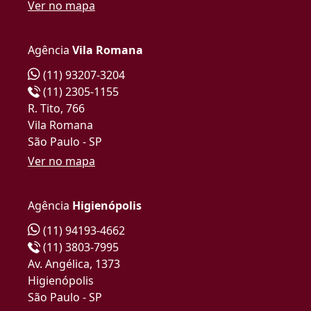
Ver no mapa
Agência
Vila Romana
(11) 93207-3204
(11) 2305-1155
R. Tito, 766
Vila Romana
São Paulo - SP
Ver no mapa
Agência
Higienópolis
(11) 94193-4662
(11) 3803-7995
Av. Angélica, 1373
Higienópolis
São Paulo - SP