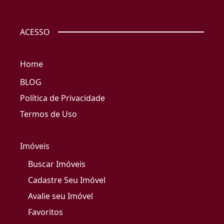
ACESSO
Home
BLOG
Política de Privacidade
Termos de Uso
Imóveis
Buscar Imóveis
Cadastre Seu Imóvel
Avalie seu Imóvel
Favoritos