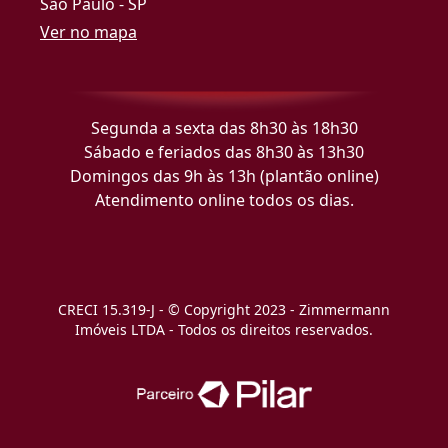
São Paulo - SP
Ver no mapa
Segunda a sexta das 8h30 às 18h30
Sábado e feriados das 8h30 às 13h30
Domingos das 9h às 13h (plantão online)
Atendimento online todos os dias.
CRECI 15.319-J - © Copyright 2023 - Zimmermann
Imóveis LTDA - Todos os direitos reservados.