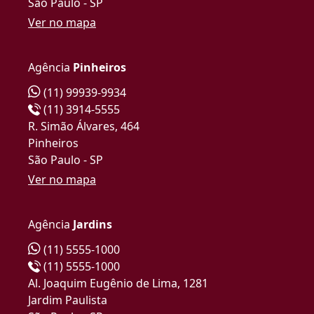
São Paulo - SP
Ver no mapa
Agência
Pinheiros
(11) 99939-9934
(11) 3914-5555
R. Simão Álvares, 464
Pinheiros
São Paulo - SP
Ver no mapa
Agência
Jardins
(11) 5555-1000
(11) 5555-1000
Al. Joaquim Eugênio de Lima, 1281
Jardim Paulista