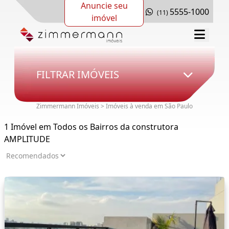
Anuncie seu
5555-1000
(11)
imóvel
FILTRAR IMÓVEIS
Zimmermann Imóveis > Imóveis à venda em São Paulo
1 Imóvel em Todos os Bairros da construtora
AMPLITUDE