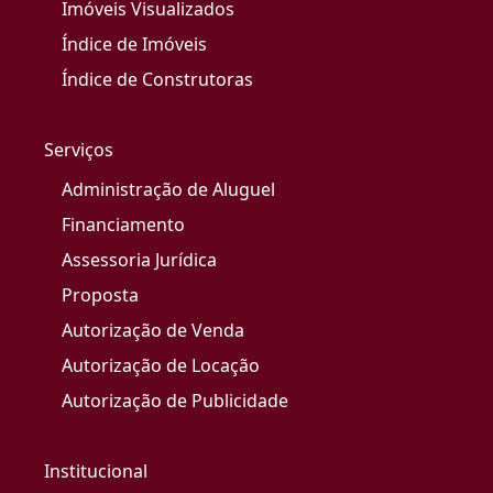
Imóveis Visualizados
Índice de Imóveis
Índice de Construtoras
Serviços
Administração de Aluguel
Financiamento
Assessoria Jurídica
Proposta
Autorização de Venda
Autorização de Locação
Autorização de Publicidade
Institucional