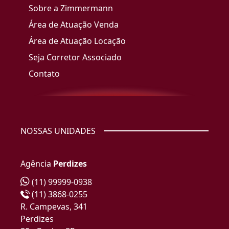
Sobre a Zimmermann
Área de Atuação Venda
Área de Atuação Locação
Seja Corretor Associado
Contato
NOSSAS UNIDADES
Agência
Perdizes
(11) 99999-0938
(11) 3868-0255
R. Campevas, 341
Perdizes