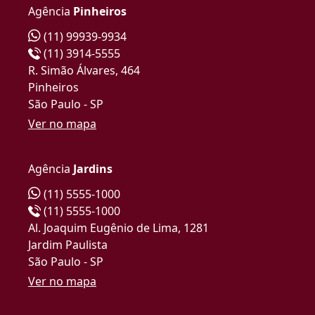
Agência
Pinheiros
(11) 99939-9934
(11) 3914-5555
R. Simão Álvares, 464
Pinheiros
São Paulo - SP
Ver no mapa
Agência
Jardins
(11) 5555-1000
(11) 5555-1000
Al. Joaquim Eugênio de Lima, 1281
Jardim Paulista
São Paulo - SP
Ver no mapa