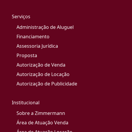
Serviços
Administração de Aluguel
Financiamento
Assessoria Jurídica
Proposta
Autorização de Venda
Autorização de Locação
Autorização de Publicidade
Institucional
Sobre a Zimmermann
Área de Atuação Venda