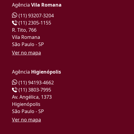
Agência
Vila Romana
(11) 93207-3204
(11) 2305-1155
R. Tito, 766
Vila Romana
São Paulo - SP
Ver no mapa
Agência
Higienópolis
(11) 94193-4662
(11) 3803-7995
Av. Angélica, 1373
Higienópolis
São Paulo - SP
Ver no mapa