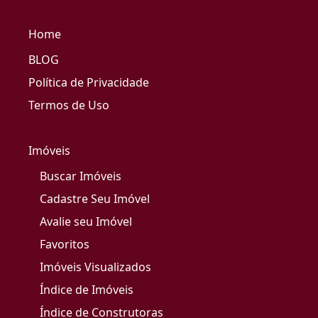
Home
BLOG
Política de Privacidade
Termos de Uso
Imóveis
Buscar Imóveis
Cadastre Seu Imóvel
Avalie seu Imóvel
Favoritos
Imóveis Visualizados
Índice de Imóveis
Índice de Construtoras