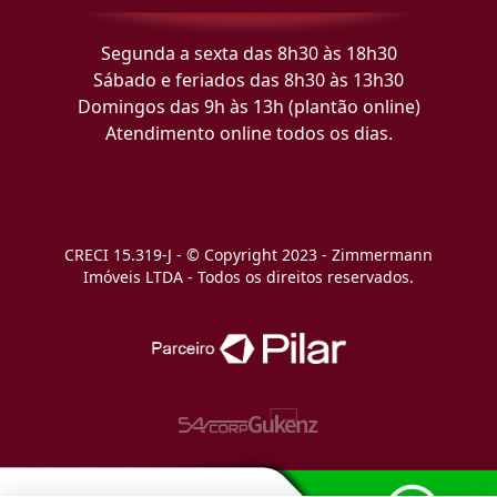
Segunda a sexta das 8h30 às 18h30
Sábado e feriados das 8h30 às 13h30
Domingos das 9h às 13h (plantão online)
Atendimento online todos os dias.
CRECI 15.319-J - © Copyright 2023 - Zimmermann
Imóveis LTDA - Todos os direitos reservados.