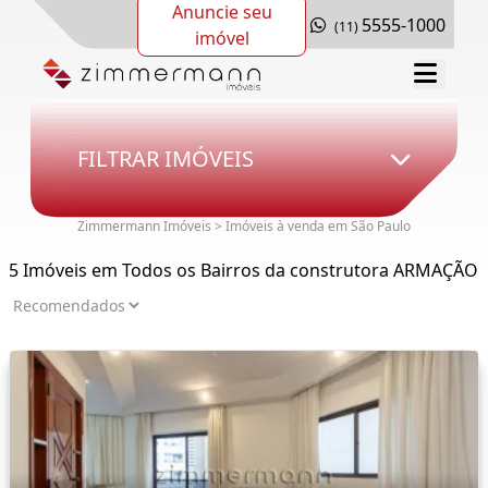
Anuncie seu
5555-1000
(11)
imóvel
FILTRAR IMÓVEIS
Zimmermann Imóveis > Imóveis à venda em São Paulo
5 Imóveis em Todos os Bairros da construtora ARMAÇÃO