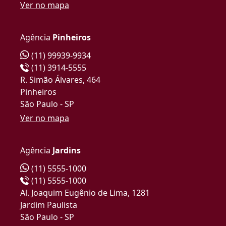
Ver no mapa
Agência
Pinheiros
(11) 99939-9934
(11) 3914-5555
R. Simão Álvares, 464
Pinheiros
São Paulo - SP
Ver no mapa
Agência
Jardins
(11) 5555-1000
(11) 5555-1000
Al. Joaquim Eugênio de Lima, 1281
Jardim Paulista
São Paulo - SP