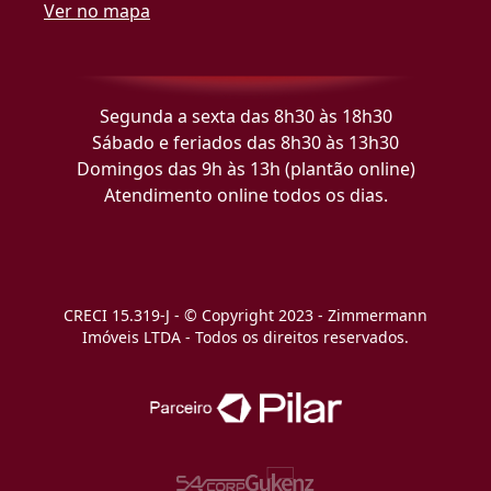
Ver no mapa
Segunda a sexta das 8h30 às 18h30
Sábado e feriados das 8h30 às 13h30
Domingos das 9h às 13h (plantão online)
Atendimento online todos os dias.
CRECI 15.319-J - © Copyright 2023 - Zimmermann
Imóveis LTDA - Todos os direitos reservados.