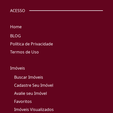
ACESSO
Home
BLOG
Política de Privacidade
Termos de Uso
Imóveis
Buscar Imóveis
Cadastre Seu Imóvel
Avalie seu Imóvel
Favoritos
Imóveis Visualizados