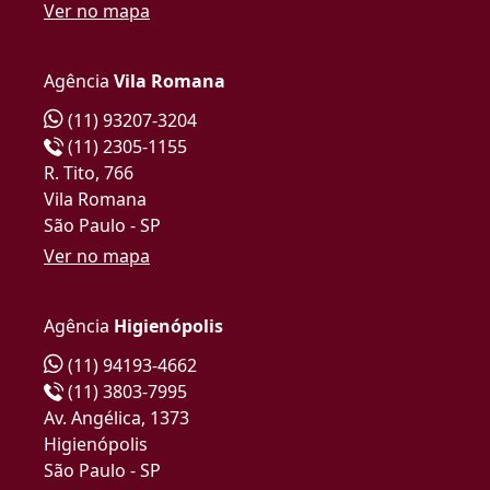
Ver no mapa
Agência
Vila Romana
(11) 93207-3204
(11) 2305-1155
R. Tito, 766
Vila Romana
São Paulo - SP
Ver no mapa
Agência
Higienópolis
(11) 94193-4662
(11) 3803-7995
Av. Angélica, 1373
Higienópolis
São Paulo - SP