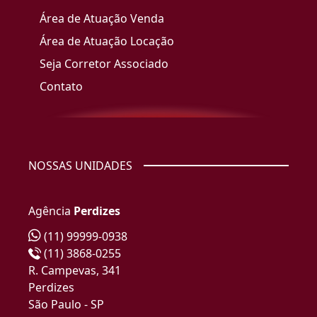
Área de Atuação Venda
Área de Atuação Locação
Seja Corretor Associado
Contato
NOSSAS UNIDADES
Agência
Perdizes
(11) 99999-0938
(11) 3868-0255
R. Campevas, 341
Perdizes
São Paulo - SP