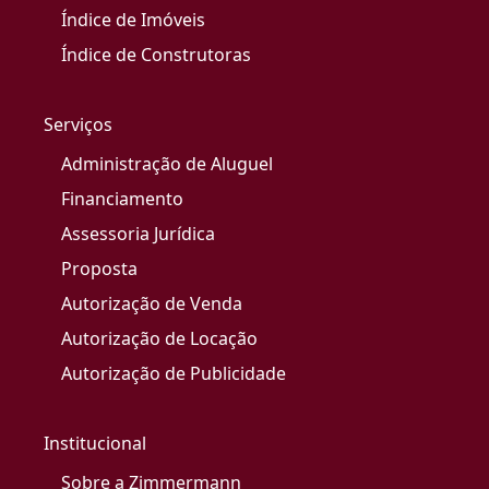
Índice de Imóveis
Índice de Construtoras
Serviços
Administração de Aluguel
Financiamento
Assessoria Jurídica
Proposta
Autorização de Venda
Autorização de Locação
Autorização de Publicidade
Institucional
Sobre a Zimmermann