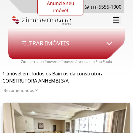
Anuncie seu
5555-1000
(11)
imóvel
FILTRAR IMÓVEIS
Zimmermann Imóveis > Imóveis à venda em São Paulo
1 Imóvel em Todos os Bairros da construtora
CONSTRUTORA ANHEMBI S/A