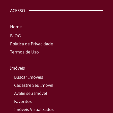
ACESSO
Home
BLOG
Política de Privacidade
Termos de Uso
Imóveis
Buscar Imóveis
Cadastre Seu Imóvel
Avalie seu Imóvel
Favoritos
Imóveis Visualizados