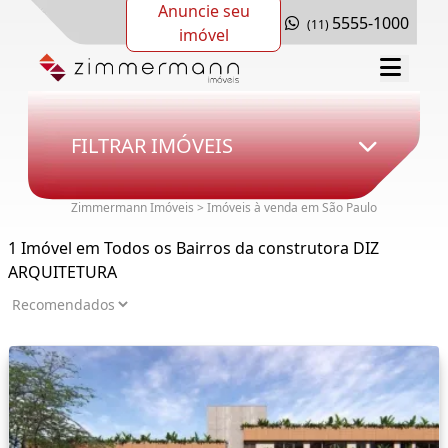
Anuncie seu
5555-1000
(11)
imóvel
FILTRAR IMÓVEIS
Zimmermann Imóveis > Imóveis à venda em São Paulo
1 Imóvel em Todos os Bairros da construtora DIZ
ARQUITETURA