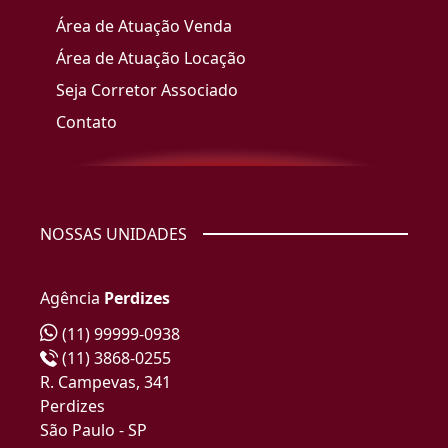
Área de Atuação Venda
Área de Atuação Locação
Seja Corretor Associado
Contato
NOSSAS UNIDADES
Agência
Perdizes
(11) 99999-0938
(11) 3868-0255
R. Campevas, 341
Perdizes
São Paulo - SP