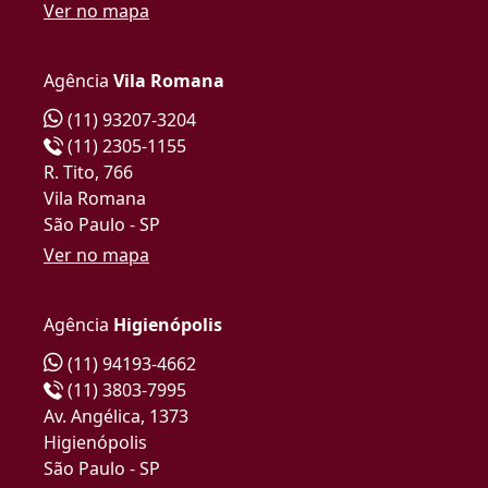
Ver no mapa
Agência
Vila Romana
(11) 93207-3204
(11) 2305-1155
R. Tito, 766
Vila Romana
São Paulo - SP
Ver no mapa
Agência
Higienópolis
(11) 94193-4662
(11) 3803-7995
Av. Angélica, 1373
Higienópolis
São Paulo - SP