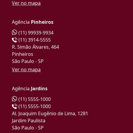
Ver no mapa
Agência
Pinheiros
(11) 99939-9934
(11) 3914-5555
R. Simão Álvares, 464
Pinheiros
São Paulo - SP
Ver no mapa
Agência
Jardins
(11) 5555-1000
(11) 5555-1000
Al. Joaquim Eugênio de Lima, 1281
Jardim Paulista
São Paulo - SP