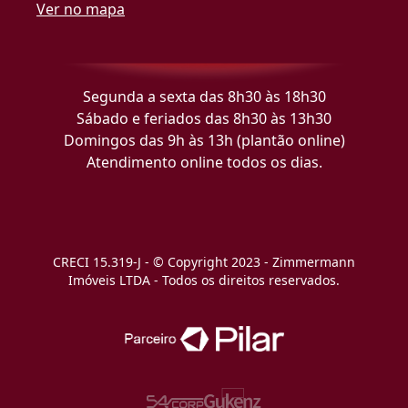
Ver no mapa
Segunda a sexta das 8h30 às 18h30
Sábado e feriados das 8h30 às 13h30
Domingos das 9h às 13h (plantão online)
Atendimento online todos os dias.
CRECI 15.319-J - © Copyright 2023 - Zimmermann
Imóveis LTDA - Todos os direitos reservados.