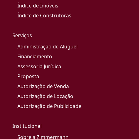
Índice de Imóveis
Índice de Construtoras
Serviços
Administração de Aluguel
Financiamento
Assessoria Jurídica
Proposta
Autorização de Venda
Autorização de Locação
Autorização de Publicidade
Institucional
Sobre a Zimmermann