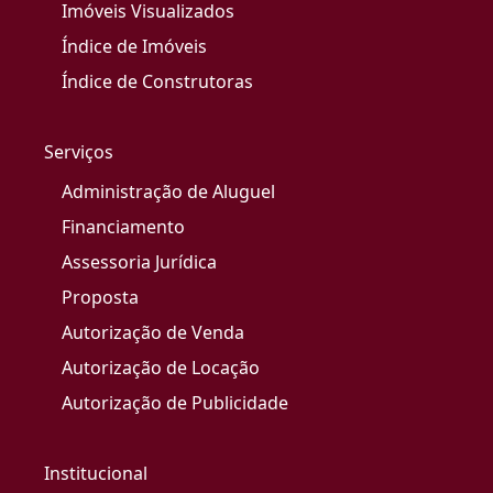
Imóveis Visualizados
Índice de Imóveis
Índice de Construtoras
Serviços
Administração de Aluguel
Financiamento
Assessoria Jurídica
Proposta
Autorização de Venda
Autorização de Locação
Autorização de Publicidade
Institucional