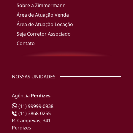
Sobre a Zimmermann
Área de Atuação Venda
Área de Atuação Locação
Seja Corretor Associado
Contato
NOSSAS UNIDADES
Agência
Perdizes
(11) 99999-0938
(11) 3868-0255
R. Campevas, 341
Perdizes