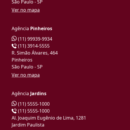
São Paulo - SP
Ver no mapa
Agência
Pinheiros
(11) 99939-9934
(11) 3914-5555
R. Simão Álvares, 464
Pinheiros
São Paulo - SP
Ver no mapa
Agência
Jardins
(11) 5555-1000
(11) 5555-1000
Al. Joaquim Eugênio de Lima, 1281
Jardim Paulista