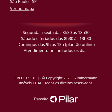
São Paulo - SP
Ver no mapa
Segunda a sexta das 8h30 às 18h30
Sábado e feriados das 8h30 às 13h30
Domingos das 9h às 13h (plantão online)
Atendimento online todos os dias.
CRECI 15.319-J - © Copyright 2023 - Zimmermann
Imóveis LTDA - Todos os direitos reservados.