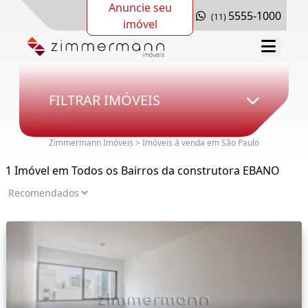
Anuncie seu
5555-1000
(11)
imóvel
FILTRAR IMÓVEIS
Zimmermann Imóveis > Imóveis à venda em São Paulo
1 Imóvel em Todos os Bairros da construtora EBANO