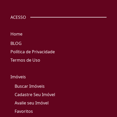
ACESSO
Home
BLOG
Política de Privacidade
Termos de Uso
Imóveis
Buscar Imóveis
Cadastre Seu Imóvel
Avalie seu Imóvel
Favoritos