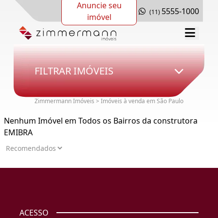
Anuncie seu
5555-1000
(11)
imóvel
FILTRAR IMÓVEIS
Zimmermann Imóveis > Imóveis à venda em São Paulo
Nenhum Imóvel em Todos os Bairros da construtora
EMIBRA
ACESSO