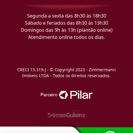
Segunda a sexta das 8h30 às 18h30
Sábado e feriados das 8h30 às 13h30
Domingos das 9h às 13h (plantão online)
Atendimento online todos os dias.
CRECI 15.319-J - © Copyright 2023 - Zimmermann
Imóveis LTDA - Todos os direitos reservados.