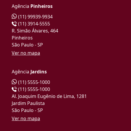
Agência
Pinheiros
(11) 99939-9934
(11) 3914-5555
R. Simão Álvares, 464
Pinheiros
São Paulo - SP
Ver no mapa
Agência
Jardins
(11) 5555-1000
(11) 5555-1000
Al. Joaquim Eugênio de Lima, 1281
Jardim Paulista
São Paulo - SP
Ver no mapa