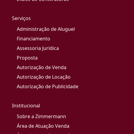
Serviços
Administração de Aluguel
Financiamento
Assessoria Jurídica
Proposta
Autorização de Venda
Autorização de Locação
Autorização de Publicidade
Institucional
Sobre a Zimmermann
Área de Atuação Venda