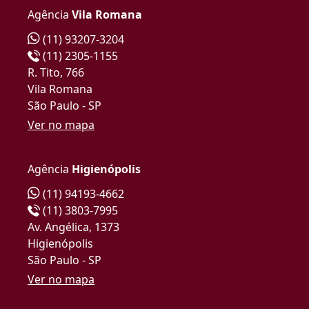
Agência
Vila Romana
(11) 93207-3204
(11) 2305-1155
R. Tito, 766
Vila Romana
São Paulo - SP
Ver no mapa
Agência
Higienópolis
(11) 94193-4662
(11) 3803-7995
Av. Angélica, 1373
Higienópolis
São Paulo - SP
Ver no mapa