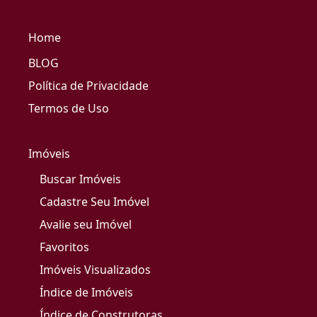
Home
BLOG
Política de Privacidade
Termos de Uso
Imóveis
Buscar Imóveis
Cadastre Seu Imóvel
Avalie seu Imóvel
Favoritos
Imóveis Visualizados
Índice de Imóveis
Índice de Construtoras