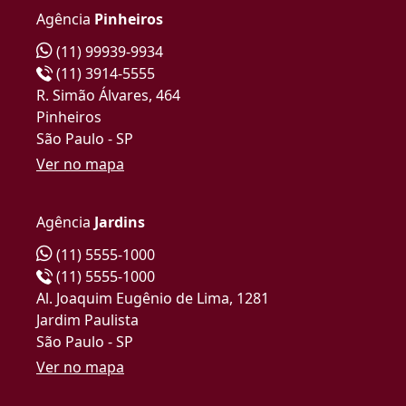
Agência
Pinheiros
(11) 99939-9934
(11) 3914-5555
R. Simão Álvares, 464
Pinheiros
São Paulo - SP
Ver no mapa
Agência
Jardins
(11) 5555-1000
(11) 5555-1000
Al. Joaquim Eugênio de Lima, 1281
Jardim Paulista
São Paulo - SP
Ver no mapa