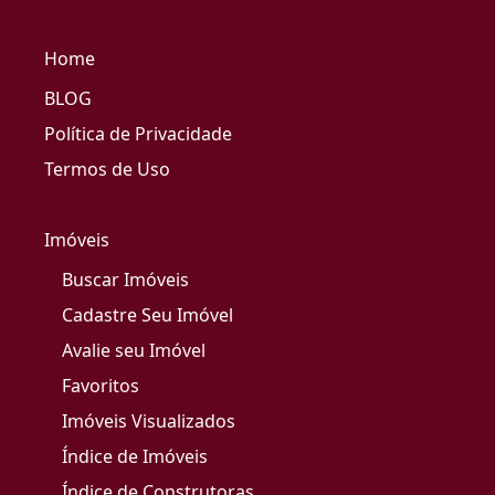
Home
BLOG
Política de Privacidade
Termos de Uso
Imóveis
Buscar Imóveis
Cadastre Seu Imóvel
Avalie seu Imóvel
Favoritos
Imóveis Visualizados
Índice de Imóveis
Índice de Construtoras