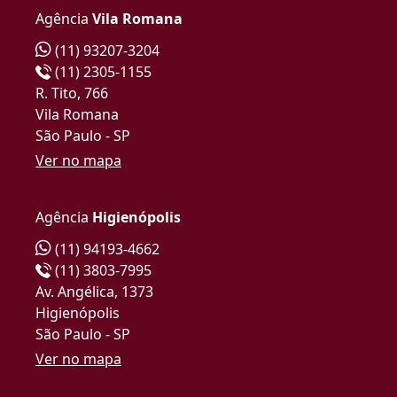
Agência
Vila Romana
(11) 93207-3204
(11) 2305-1155
R. Tito, 766
Vila Romana
São Paulo - SP
Ver no mapa
Agência
Higienópolis
(11) 94193-4662
(11) 3803-7995
Av. Angélica, 1373
Higienópolis
São Paulo - SP
Ver no mapa