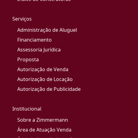
Serviços
Administração de Aluguel
Financiamento
Assessoria Jurídica
Proposta
Autorização de Venda
Autorização de Locação
Autorização de Publicidade
Institucional
Sobre a Zimmermann
Área de Atuação Venda