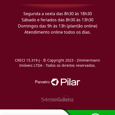
Segunda a sexta das 8h30 às 18h30
Sábado e feriados das 8h30 às 13h30
Domingos das 9h às 13h (plantão online)
Atendimento online todos os dias.
CRECI 15.319-J - © Copyright 2023 - Zimmermann
Imóveis LTDA - Todos os direitos reservados.