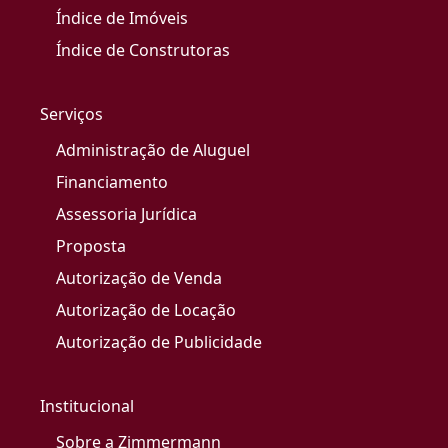
Índice de Imóveis
Índice de Construtoras
Serviços
Administração de Aluguel
Financiamento
Assessoria Jurídica
Proposta
Autorização de Venda
Autorização de Locação
Autorização de Publicidade
Institucional
Sobre a Zimmermann