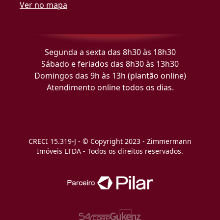
Ver no mapa
Segunda a sexta das 8h30 às 18h30
Sábado e feriados das 8h30 às 13h30
Domingos das 9h às 13h (plantão online)
Atendimento online todos os dias.
CRECI 15.319-J - © Copyright 2023 - Zimmermann
Imóveis LTDA - Todos os direitos reservados.