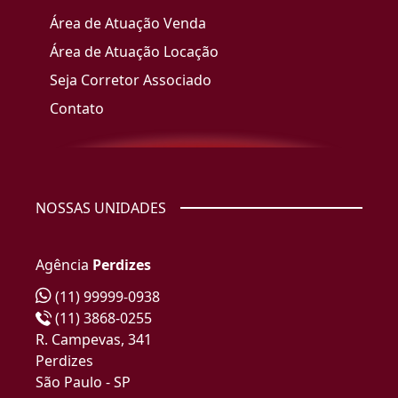
Área de Atuação Venda
Área de Atuação Locação
Seja Corretor Associado
Contato
NOSSAS UNIDADES
Agência
Perdizes
(11) 99999-0938
(11) 3868-0255
R. Campevas, 341
Perdizes
São Paulo - SP