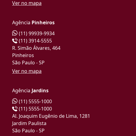
Ver no mapa
Agência
Pinheiros
(11) 99939-9934
(11) 3914-5555
R. Simão Álvares, 464
Pinheiros
São Paulo - SP
Ver no mapa
Agência
Jardins
(11) 5555-1000
(11) 5555-1000
Al. Joaquim Eugênio de Lima, 1281
Jardim Paulista
São Paulo - SP