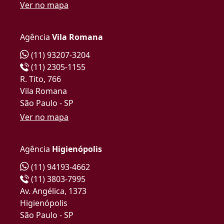
Ver no mapa
Agência
Vila Romana
(11) 93207-3204
(11) 2305-1155
R. Tito, 766
Vila Romana
São Paulo - SP
Ver no mapa
Agência
Higienópolis
(11) 94193-4662
(11) 3803-7995
Av. Angélica, 1373
Higienópolis
São Paulo - SP