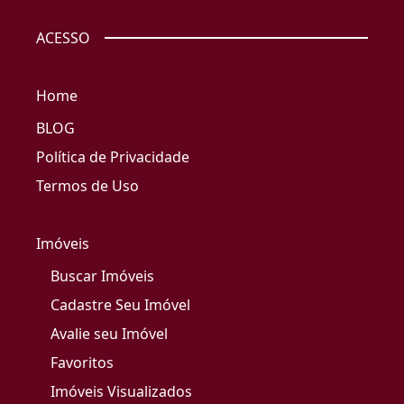
ACESSO
Home
BLOG
Política de Privacidade
Termos de Uso
Imóveis
Buscar Imóveis
Cadastre Seu Imóvel
Avalie seu Imóvel
Favoritos
Imóveis Visualizados