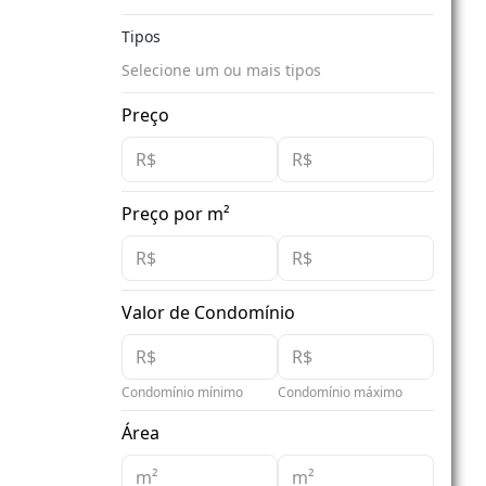
Tipos
Selecione um ou mais tipos
Preço
Preço por m²
Valor de Condomínio
Condomínio mínimo
Condomínio máximo
Área