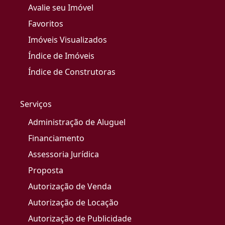
Avalie seu Imóvel
Favoritos
Imóveis Visualizados
Índice de Imóveis
Índice de Construtoras
Serviços
Administração de Aluguel
Financiamento
Assessoria Jurídica
Proposta
Autorização de Venda
Autorização de Locação
Autorização de Publicidade