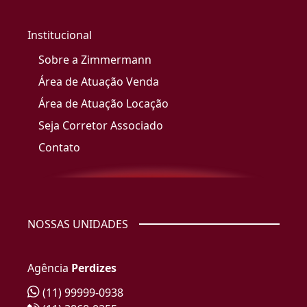
Institucional
Sobre a Zimmermann
Área de Atuação Venda
Área de Atuação Locação
Seja Corretor Associado
Contato
NOSSAS UNIDADES
Agência
Perdizes
(11) 99999-0938