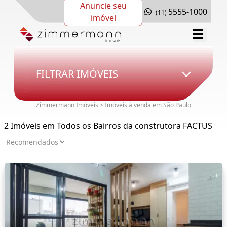
Anuncie seu
5555-1000
(11)
imóvel
FILTRAR IMÓVEIS
Zimmermann Imóveis > Imóveis à venda em São Paulo
2 Imóveis em Todos os Bairros da construtora FACTUS