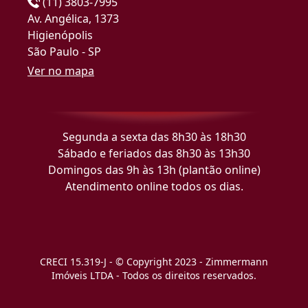
(11) 3803-7995
Av. Angélica, 1373
Higienópolis
São Paulo - SP
Ver no mapa
Segunda a sexta das 8h30 às 18h30
Sábado e feriados das 8h30 às 13h30
Domingos das 9h às 13h (plantão online)
Atendimento online todos os dias.
CRECI 15.319-J - © Copyright 2023 - Zimmermann
Imóveis LTDA - Todos os direitos reservados.