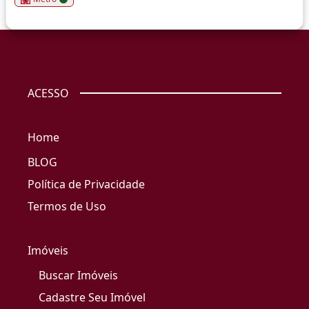
ACESSO
Home
BLOG
Política de Privacidade
Termos de Uso
Imóveis
Buscar Imóveis
Cadastre Seu Imóvel