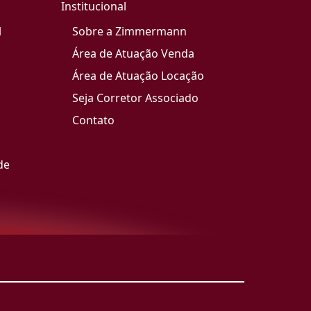
Institucional
l
Sobre a Zimmermann
Área de Atuação Venda
Área de Atuação Locação
Seja Corretor Associado
Contato
de