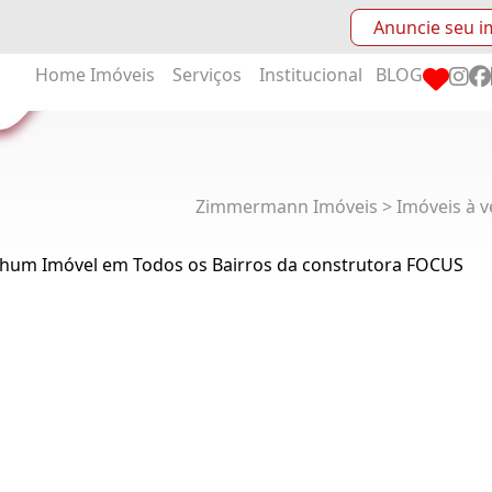
Anuncie seu i
Home
Imóveis
Serviços
Institucional
BLOG
Zimmermann Imóveis > Imóveis à v
hum Imóvel em Todos os Bairros da construtora FOCUS