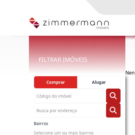
FILTRAR IMÓVEIS
Nen
Comprar
Alugar
Bairros
Selecione um ou mais bairros