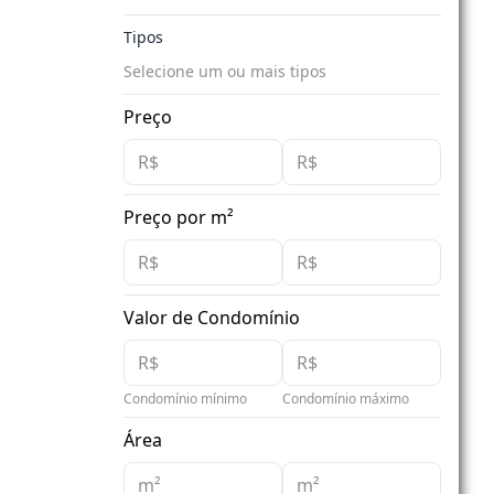
Tipos
Selecione um ou mais tipos
Preço
Preço por m²
Valor de Condomínio
Condomínio mínimo
Condomínio máximo
Área