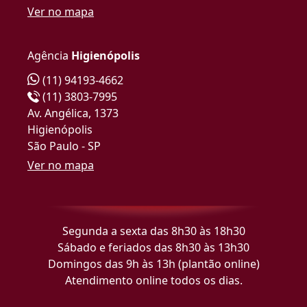
Ver no mapa
Agência
Higienópolis
(11) 94193-4662
(11) 3803-7995
Av. Angélica, 1373
Higienópolis
São Paulo - SP
Ver no mapa
Segunda a sexta das 8h30 às 18h30
Sábado e feriados das 8h30 às 13h30
Domingos das 9h às 13h (plantão online)
Atendimento online todos os dias.