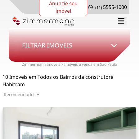
Anuncie seu
5555-1000
(11)
imóvel
FILTRAR IMÓVEIS
Zimmermann Imóveis > Imóveis à venda em São Paulo
10 Imóveis em Todos os Bairros da construtora
Habitram