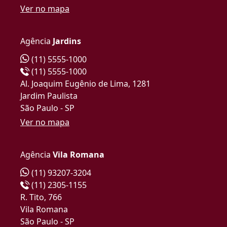
Ver no mapa
Agência
Jardins
(11) 5555-1000
(11) 5555-1000
Al. Joaquim Eugênio de Lima, 1281
Jardim Paulista
São Paulo - SP
Ver no mapa
Agência
Vila Romana
(11) 93207-3204
(11) 2305-1155
R. Tito, 766
Vila Romana
São Paulo - SP