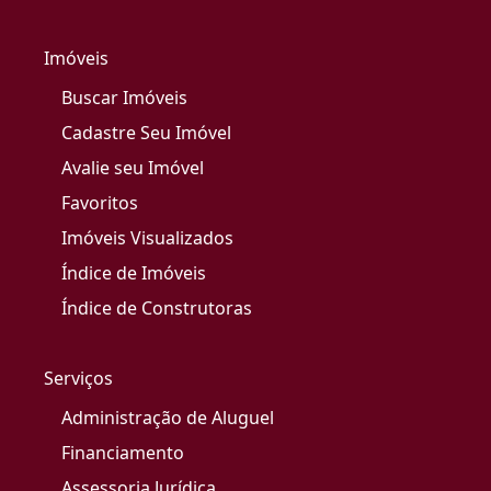
Imóveis
Buscar Imóveis
Cadastre Seu Imóvel
Avalie seu Imóvel
Favoritos
Imóveis Visualizados
Índice de Imóveis
Índice de Construtoras
Serviços
Administração de Aluguel
Financiamento
Assessoria Jurídica