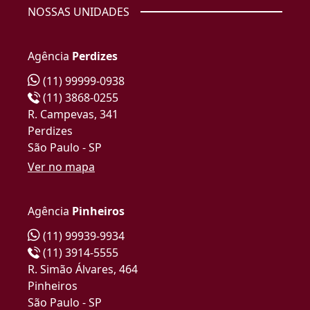
NOSSAS UNIDADES
Agência
Perdizes
(11) 99999-0938
(11) 3868-0255
R. Campevas, 341
Perdizes
São Paulo - SP
Ver no mapa
Agência
Pinheiros
(11) 99939-9934
(11) 3914-5555
R. Simão Álvares, 464
Pinheiros
São Paulo - SP