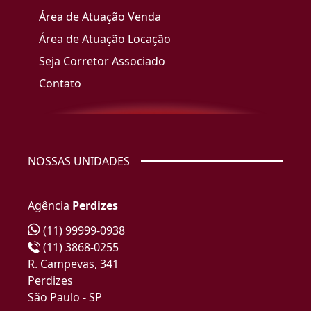
Área de Atuação Venda
Área de Atuação Locação
Seja Corretor Associado
Contato
NOSSAS UNIDADES
Agência
Perdizes
(11) 99999-0938
(11) 3868-0255
R. Campevas, 341
Perdizes
São Paulo - SP