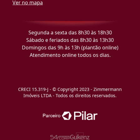
Ver no mapa
Segunda a sexta das 8h30 às 18h30
Sábado e feriados das 8h30 às 13h30
Domingos das 9h às 13h (plantão online)
Atendimento online todos os dias.
CRECI 15.319-J - © Copyright 2023 - Zimmermann
Imóveis LTDA - Todos os direitos reservados.