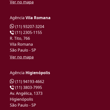
Ver no mapa
Agência
Vila Romana
(11) 93207-3204
(11) 2305-1155
R. Tito, 766
Vila Romana
São Paulo - SP
Ver no mapa
Agência
Higienópolis
(11) 94193-4662
(11) 3803-7995
Av. Angélica, 1373
Higienópolis
São Paulo - SP