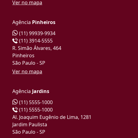
Ver no mapa
Agência
Pinheiros
(11) 99939-9934
(11) 3914-5555
R. Simão Álvares, 464
Pinheiros
São Paulo - SP
Ver no mapa
Agência
Jardins
(11) 5555-1000
(11) 5555-1000
Al. Joaquim Eugênio de Lima, 1281
Jardim Paulista
São Paulo - SP