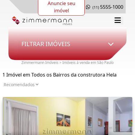
Anuncie seu
5555-1000
(11)
imóvel
FILTRAR IMÓVEIS
Zimmermann Imóveis > Imóveis à venda em São Paulo
1 Imóvel em Todos os Bairros da construtora Hela