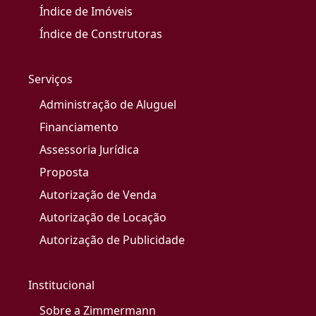
Índice de Imóveis
Índice de Construtoras
Serviços
Administração de Aluguel
Financiamento
Assessoria Jurídica
Proposta
Autorização de Venda
Autorização de Locação
Autorização de Publicidade
Institucional
Sobre a Zimmermann