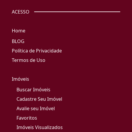
ACESSO
Home
BLOG
Política de Privacidade
Termos de Uso
Imóveis
Buscar Imóveis
Cadastre Seu Imóvel
Avalie seu Imóvel
Favoritos
Imóveis Visualizados