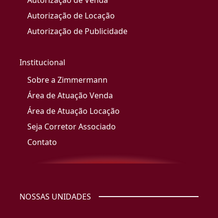
Autorização de Venda
Autorização de Locação
Autorização de Publicidade
Institucional
Sobre a Zimmermann
Área de Atuação Venda
Área de Atuação Locação
Seja Corretor Associado
Contato
NOSSAS UNIDADES