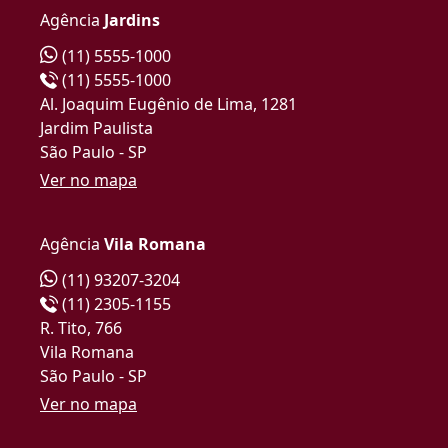
Agência
Jardins
(11) 5555-1000
(11) 5555-1000
Al. Joaquim Eugênio de Lima, 1281
Jardim Paulista
São Paulo - SP
Ver no mapa
Agência
Vila Romana
(11) 93207-3204
(11) 2305-1155
R. Tito, 766
Vila Romana
São Paulo - SP
Ver no mapa