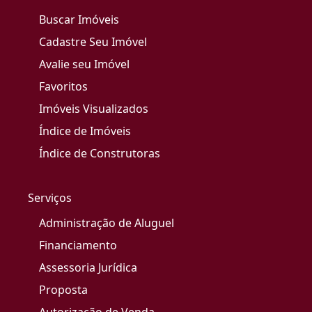
Buscar Imóveis
Cadastre Seu Imóvel
Avalie seu Imóvel
Favoritos
Imóveis Visualizados
Índice de Imóveis
Índice de Construtoras
Serviços
Administração de Aluguel
Financiamento
Assessoria Jurídica
Proposta