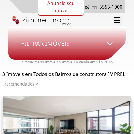
Anuncie seu
5555-1000
(11)
imóvel
FILTRAR IMÓVEIS
Zimmermann Imóveis > Imóveis à venda em São Paulo
3 Imóveis em Todos os Bairros da construtora IMPREL