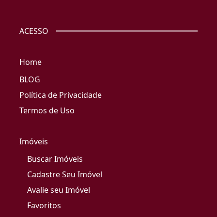
ACESSO
Home
BLOG
Política de Privacidade
Termos de Uso
Imóveis
Buscar Imóveis
Cadastre Seu Imóvel
Avalie seu Imóvel
Favoritos