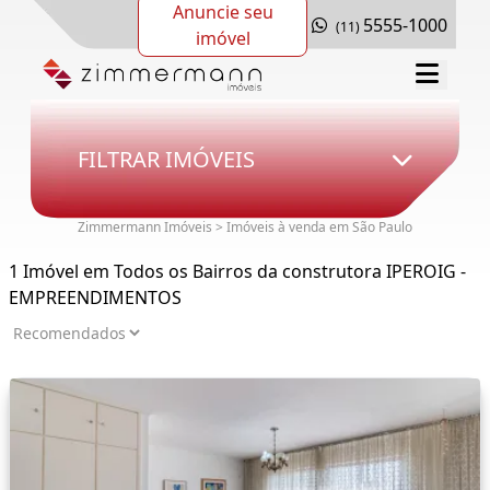
Anuncie seu
5555-1000
(11)
imóvel
FILTRAR IMÓVEIS
Zimmermann Imóveis > Imóveis à venda em São Paulo
1 Imóvel em Todos os Bairros da construtora IPEROIG -
EMPREENDIMENTOS