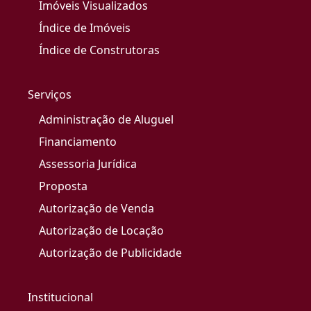
Imóveis Visualizados
Índice de Imóveis
Índice de Construtoras
Serviços
Administração de Aluguel
Financiamento
Assessoria Jurídica
Proposta
Autorização de Venda
Autorização de Locação
Autorização de Publicidade
Institucional