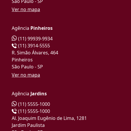
São Paulo - SP
Ver no mapa
Agência
Pinheiros
(11) 99939-9934
(11) 3914-5555
R. Simão Álvares, 464
Pinheiros
São Paulo - SP
Ver no mapa
Agência
Jardins
(11) 5555-1000
(11) 5555-1000
Al. Joaquim Eugênio de Lima, 1281
Jardim Paulista