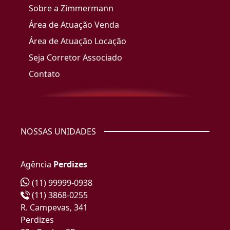
Sobre a Zimmermann
Área de Atuação Venda
Área de Atuação Locação
Seja Corretor Associado
Contato
NOSSAS UNIDADES
Agência
Perdizes
(11) 99999-0938
(11) 3868-0255
R. Campevas, 341
Perdizes