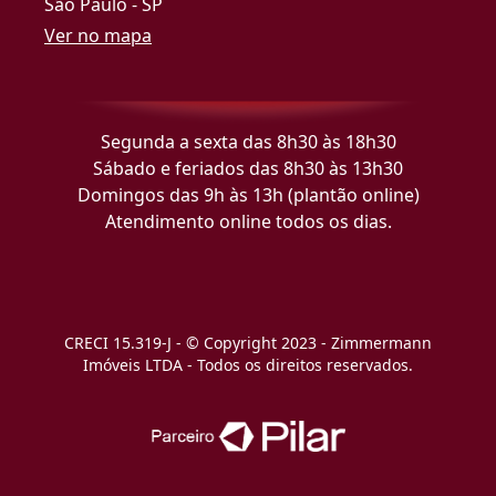
São Paulo - SP
Ver no mapa
Segunda a sexta das 8h30 às 18h30
Sábado e feriados das 8h30 às 13h30
Domingos das 9h às 13h (plantão online)
Atendimento online todos os dias.
CRECI 15.319-J - © Copyright 2023 - Zimmermann
Imóveis LTDA - Todos os direitos reservados.