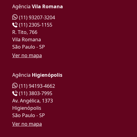
Agência
Vila Romana
(11) 93207-3204
(11) 2305-1155
R. Tito, 766
Vila Romana
São Paulo - SP
Ver no mapa
Agência
Higienópolis
(11) 94193-4662
(11) 3803-7995
Av. Angélica, 1373
Higienópolis
São Paulo - SP
Ver no mapa