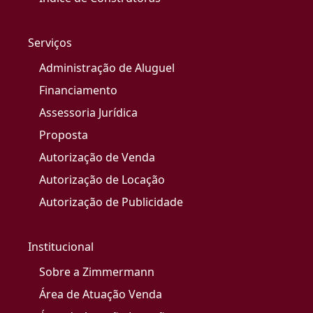
Serviços
Administração de Aluguel
Financiamento
Assessoria Jurídica
Proposta
Autorização de Venda
Autorização de Locação
Autorização de Publicidade
Institucional
Sobre a Zimmermann
Área de Atuação Venda