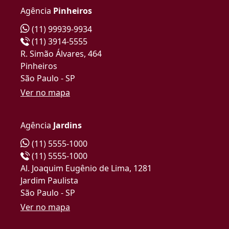
Agência
Pinheiros
(11) 99939-9934
(11) 3914-5555
R. Simão Álvares, 464
Pinheiros
São Paulo - SP
Ver no mapa
Agência
Jardins
(11) 5555-1000
(11) 5555-1000
Al. Joaquim Eugênio de Lima, 1281
Jardim Paulista
São Paulo - SP
Ver no mapa