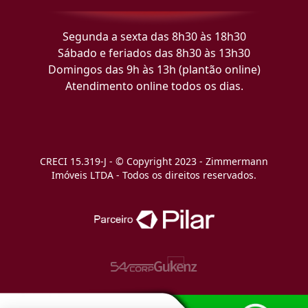
Segunda a sexta das 8h30 às 18h30
Sábado e feriados das 8h30 às 13h30
Domingos das 9h às 13h (plantão online)
Atendimento online todos os dias.
CRECI 15.319-J - © Copyright 2023 - Zimmermann
Imóveis LTDA - Todos os direitos reservados.