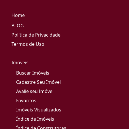
Home
BLOG
Política de Privacidade
Termos de Uso
Imóveis
Buscar Imóveis
Cadastre Seu Imóvel
Avalie seu Imóvel
Favoritos
Imóveis Visualizados
Índice de Imóveis
Índice de Construtoras