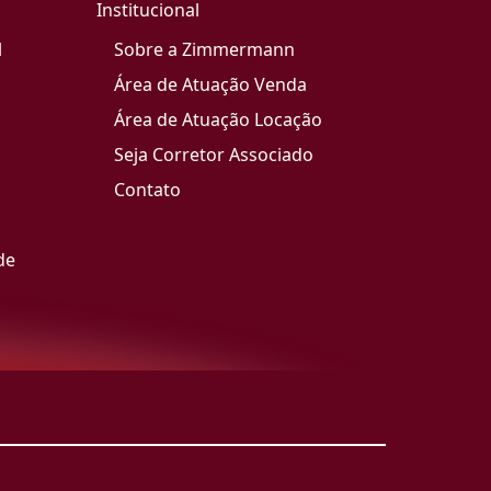
Institucional
l
Sobre a Zimmermann
Área de Atuação Venda
Área de Atuação Locação
Seja Corretor Associado
Contato
de