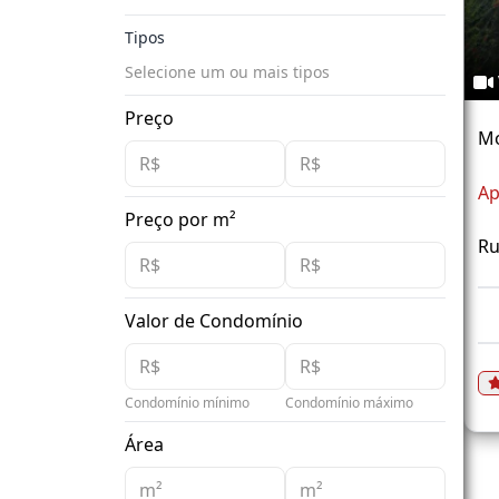
Tipos
Selecione um ou mais tipos
Preço
M
Ap
Preço por m²
Ru
Valor de Condomínio
Condomínio mínimo
Condomínio máximo
Área