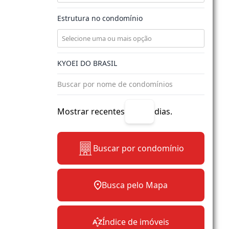
Estrutura no condomínio
Mostrar recentes
dias.
Buscar por condomínio
Busca pelo Mapa
Índice de imóveis