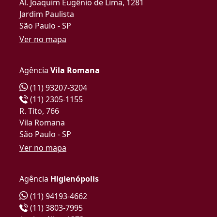
Al. Joaquim Eugênio de Lima, 1281
Jardim Paulista
São Paulo - SP
Ver no mapa
Agência
Vila Romana
(11) 93207-3204
(11) 2305-1155
R. Tito, 766
Vila Romana
São Paulo - SP
Ver no mapa
Agência
Higienópolis
(11) 94193-4662
(11) 3803-7995