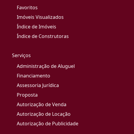
Favoritos
Imóveis Visualizados
Índice de Imóveis
Índice de Construtoras
Serviços
Administração de Aluguel
Financiamento
Assessoria Jurídica
Proposta
Autorização de Venda
Autorização de Locação
Autorização de Publicidade