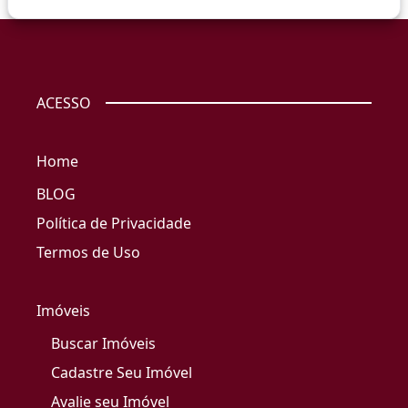
ACESSO
Home
BLOG
Política de Privacidade
Termos de Uso
Imóveis
Buscar Imóveis
Cadastre Seu Imóvel
Avalie seu Imóvel