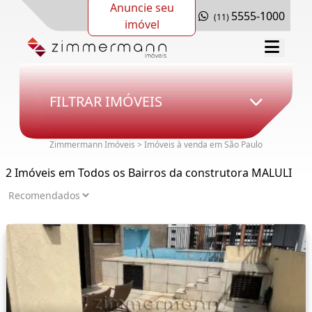
Anuncie seu
5555-1000
(11)
imóvel
FILTRAR IMÓVEIS
Zimmermann Imóveis > Imóveis à venda em São Paulo
2 Imóveis em Todos os Bairros da construtora MALULI