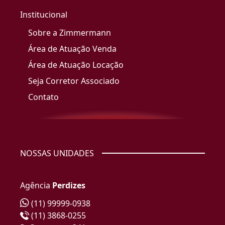
Institucional
Sobre a Zimmermann
Área de Atuação Venda
Área de Atuação Locação
Seja Corretor Associado
Contato
NOSSAS UNIDADES
Agência
Perdizes
(11) 99999-0938
(11) 3868-0255