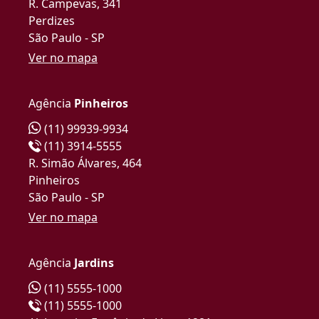
R. Campevas, 341
Perdizes
São Paulo - SP
Ver no mapa
Agência
Pinheiros
(11) 99939-9934
(11) 3914-5555
R. Simão Álvares, 464
Pinheiros
São Paulo - SP
Ver no mapa
Agência
Jardins
(11) 5555-1000
(11) 5555-1000