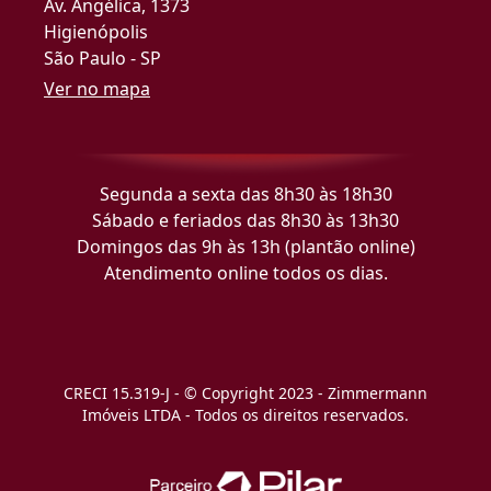
Av. Angélica, 1373
Higienópolis
São Paulo - SP
Ver no mapa
Segunda a sexta das 8h30 às 18h30
Sábado e feriados das 8h30 às 13h30
Domingos das 9h às 13h (plantão online)
Atendimento online todos os dias.
CRECI 15.319-J - © Copyright 2023 - Zimmermann
Imóveis LTDA - Todos os direitos reservados.