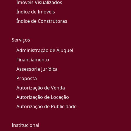
Imóveis Visualizados
Índice de Imóveis
Índice de Construtoras
Serviços
Administração de Aluguel
Financiamento
Assessoria Jurídica
Proposta
Autorização de Venda
Autorização de Locação
Autorização de Publicidade
Institucional