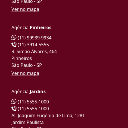
São Paulo - SP
Ver no mapa
Agência
Pinheiros
(11) 99939-9934
(11) 3914-5555
R. Simão Álvares, 464
Pinheiros
São Paulo - SP
Ver no mapa
Agência
Jardins
(11) 5555-1000
(11) 5555-1000
Al. Joaquim Eugênio de Lima, 1281
Jardim Paulista