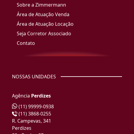
Sobre a Zimmermann
Área de Atuação Venda
Área de Atuação Locação
Seja Corretor Associado
Contato
NOSSAS UNIDADES
Agência
Perdizes
(11) 99999-0938
(11) 3868-0255
R. Campevas, 341
Perdizes