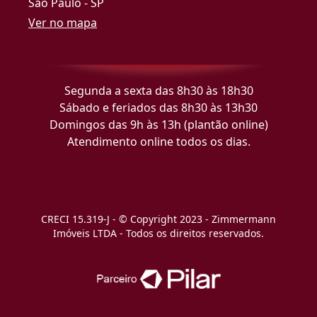
São Paulo - SP
Ver no mapa
Segunda a sexta das 8h30 às 18h30
Sábado e feriados das 8h30 às 13h30
Domingos das 9h às 13h (plantão online)
Atendimento online todos os dias.
CRECI 15.319-J - © Copyright 2023 - Zimmermann
Imóveis LTDA - Todos os direitos reservados.