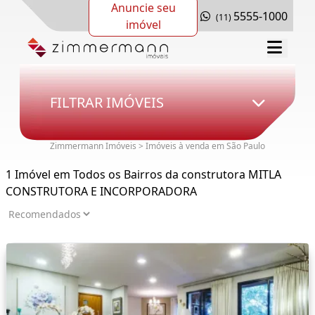
Anuncie seu
5555-1000
(11)
imóvel
FILTRAR IMÓVEIS
Zimmermann Imóveis > Imóveis à venda em São Paulo
1 Imóvel em Todos os Bairros da construtora MITLA
CONSTRUTORA E INCORPORADORA