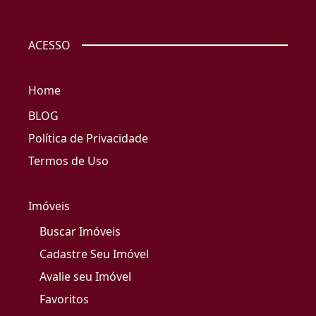
ACESSO
Home
BLOG
Política de Privacidade
Termos de Uso
Imóveis
Buscar Imóveis
Cadastre Seu Imóvel
Avalie seu Imóvel
Favoritos