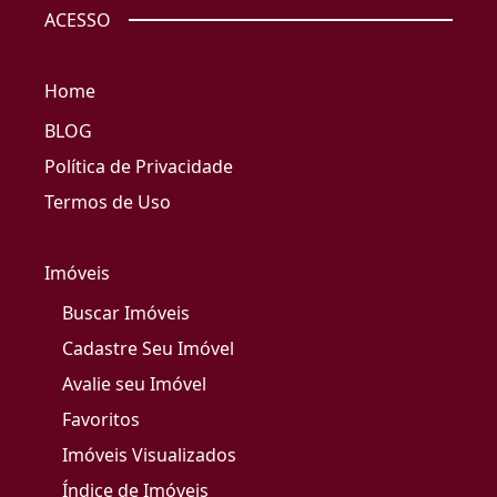
ACESSO
Home
BLOG
Política de Privacidade
Termos de Uso
Imóveis
Buscar Imóveis
Cadastre Seu Imóvel
Avalie seu Imóvel
Favoritos
Imóveis Visualizados
Índice de Imóveis