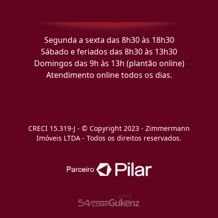
Segunda a sexta das 8h30 às 18h30
Sábado e feriados das 8h30 às 13h30
Domingos das 9h às 13h (plantão online)
Atendimento online todos os dias.
CRECI 15.319-J - © Copyright 2023 - Zimmermann
Imóveis LTDA - Todos os direitos reservados.