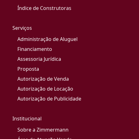
Índice de Construtoras
Serviços
Administração de Aluguel
Financiamento
Assessoria Jurídica
Proposta
Autorização de Venda
Autorização de Locação
Autorização de Publicidade
Institucional
Sobre a Zimmermann