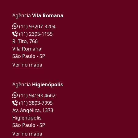
Agência
Vila Romana
(11) 93207-3204
(11) 2305-1155
R. Tito, 766
Vila Romana
São Paulo - SP
Ver no mapa
Agência
Higienópolis
(11) 94193-4662
(11) 3803-7995
Av. Angélica, 1373
Higienópolis
São Paulo - SP
Ver no mapa