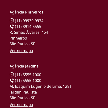
Agência
Pinheiros
(11) 99939-9934
(11) 3914-5555
R. Simão Álvares, 464
Pinheiros
São Paulo - SP
Ver no mapa
Agência
Jardins
(11) 5555-1000
(11) 5555-1000
Al. Joaquim Eugênio de Lima, 1281
Jardim Paulista
São Paulo - SP
Ver no mapa