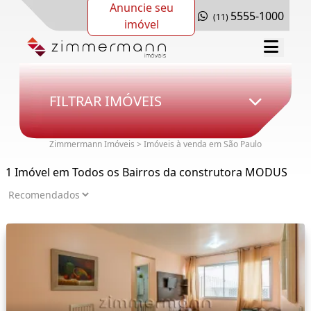
Anuncie seu
5555-1000
(11)
imóvel
FILTRAR IMÓVEIS
Zimmermann Imóveis > Imóveis à venda em São Paulo
1 Imóvel em Todos os Bairros da construtora MODUS