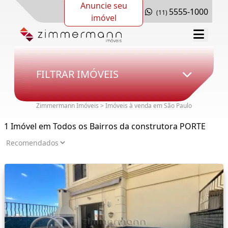
Anuncie seu
5555-1000
(11)
imóvel
FILTRAR IMÓVEIS
Zimmermann Imóveis > Imóveis à venda em São Paulo
1 Imóvel em Todos os Bairros da construtora PORTE