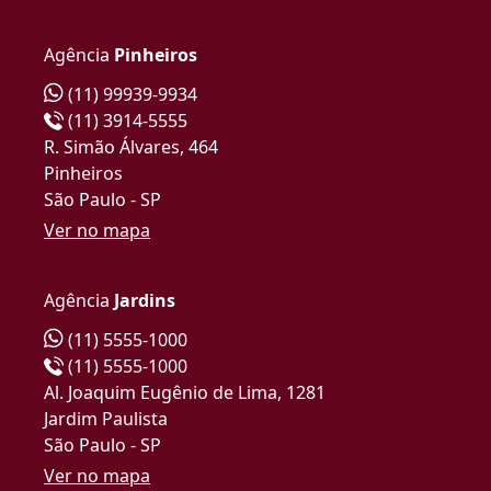
Agência
Pinheiros
(11) 99939-9934
(11) 3914-5555
R. Simão Álvares, 464
Pinheiros
São Paulo - SP
Ver no mapa
Agência
Jardins
(11) 5555-1000
(11) 5555-1000
Al. Joaquim Eugênio de Lima, 1281
Jardim Paulista
São Paulo - SP
Ver no mapa