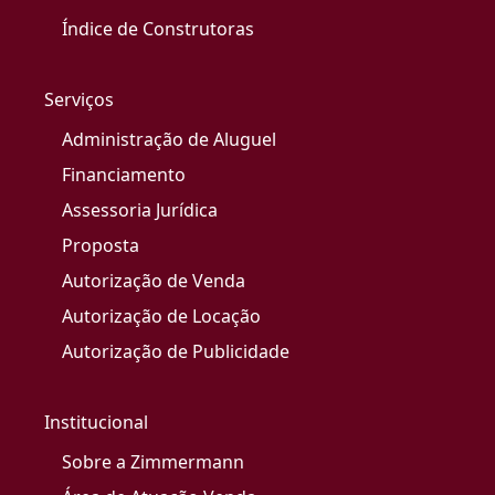
Índice de Construtoras
Serviços
Administração de Aluguel
Financiamento
Assessoria Jurídica
Proposta
Autorização de Venda
Autorização de Locação
Autorização de Publicidade
Institucional
Sobre a Zimmermann