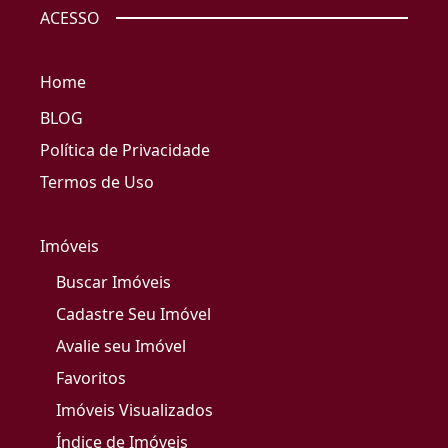
ACESSO
Home
BLOG
Política de Privacidade
Termos de Uso
Imóveis
Buscar Imóveis
Cadastre Seu Imóvel
Avalie seu Imóvel
Favoritos
Imóveis Visualizados
Índice de Imóveis