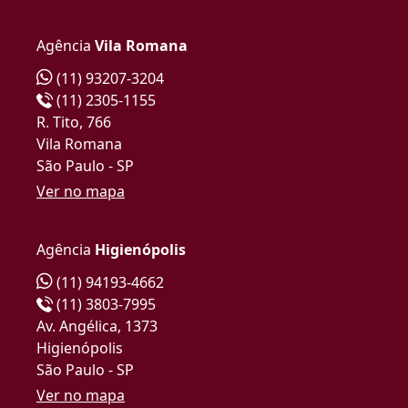
Agência
Vila Romana
(11) 93207-3204
(11) 2305-1155
R. Tito, 766
Vila Romana
São Paulo - SP
Ver no mapa
Agência
Higienópolis
(11) 94193-4662
(11) 3803-7995
Av. Angélica, 1373
Higienópolis
São Paulo - SP
Ver no mapa