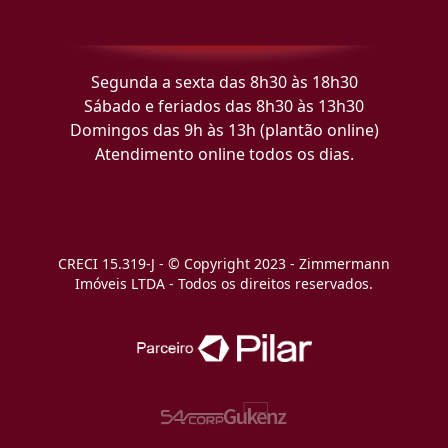
Segunda a sexta das 8h30 às 18h30
Sábado e feriados das 8h30 às 13h30
Domingos das 9h às 13h (plantão online)
Atendimento online todos os dias.
CRECI 15.319-J - © Copyright 2023 - Zimmermann
Imóveis LTDA - Todos os direitos reservados.