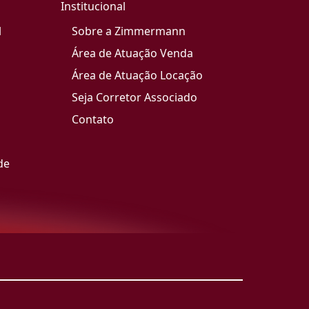
Institucional
l
Sobre a Zimmermann
Área de Atuação Venda
Área de Atuação Locação
Seja Corretor Associado
Contato
de