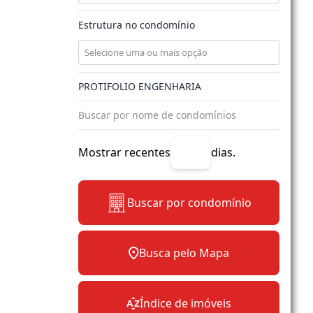
Estrutura no condomínio
Mostrar recentes
dias.
Buscar por condomínio
Busca pelo Mapa
Índice de imóveis