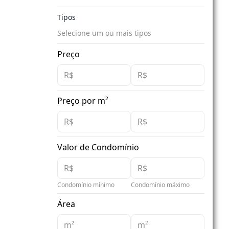
Tipos
Selecione um ou mais tipos
Preço
Preço por m²
Valor de Condomínio
Condomínio mínimo
Condomínio máximo
Área