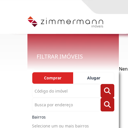
FILTRAR IMÓVEIS
Nen
Comprar
Alugar
Bairros
Selecione um ou mais bairros